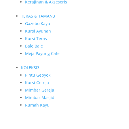
Kerajinan & Aksesoris
TERAS & TAMAN
3
Gazebo Kayu
Kursi Ayunan
Kursi Teras
Bale Bale
Meja Payung Cafe
KOLEKSI
3
Pintu Gebyok
Kursi Gereja
Mimbar Gereja
Mimbar Masjid
Rumah Kayu