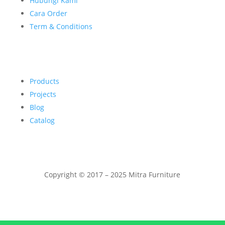
Hubungi Kami
Cara Order
Term & Conditions
Products
Projects
Blog
Catalog
Copyright © 2017 – 2025 Mitra Furniture