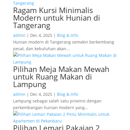
Ragam Kursi Minimalis
Modern untuk Hunian di
Tangerang
admin
|
Dec 4, 2025
|
Blog & Info
Hunian modern di Tangerang semakin berkembang
pesat, dan kebutuhan akan...
Pilihan Meja Makan Mewah
untuk Ruang Makan di
Lampung
admin
|
Dec 4, 2025
|
Blog & Info
Lampung sebagai salah satu provinsi dengan
perkembangan hunian modern yang...
Pilihan Lemari Pakaian 2