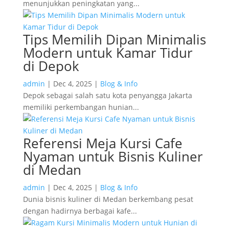
menunjukkan peningkatan yang...
Tips Memilih Dipan Minimalis
Modern untuk Kamar Tidur
di Depok
admin
|
Dec 4, 2025
|
Blog & Info
Depok sebagai salah satu kota penyangga Jakarta
memiliki perkembangan hunian...
Referensi Meja Kursi Cafe
Nyaman untuk Bisnis Kuliner
di Medan
admin
|
Dec 4, 2025
|
Blog & Info
Dunia bisnis kuliner di Medan berkembang pesat
dengan hadirnya berbagai kafe...