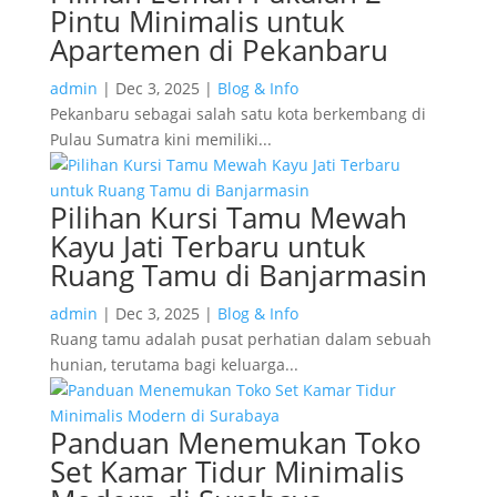
Pintu Minimalis untuk
Apartemen di Pekanbaru
admin
|
Dec 3, 2025
|
Blog & Info
Pekanbaru sebagai salah satu kota berkembang di
Pulau Sumatra kini memiliki...
Pilihan Kursi Tamu Mewah
Kayu Jati Terbaru untuk
Ruang Tamu di Banjarmasin
admin
|
Dec 3, 2025
|
Blog & Info
Ruang tamu adalah pusat perhatian dalam sebuah
hunian, terutama bagi keluarga...
Panduan Menemukan Toko
Set Kamar Tidur Minimalis