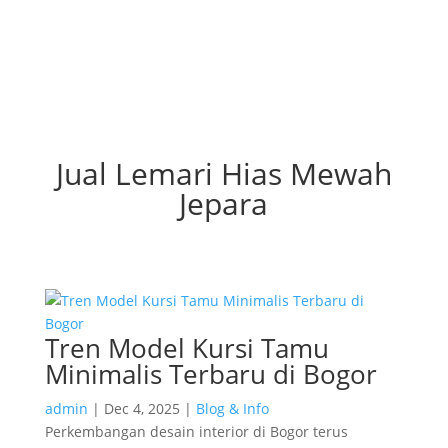
Jual Lemari Hias Mewah
Jepara
Tren Model Kursi Tamu
Minimalis Terbaru di Bogor
admin
|
Dec 4, 2025
|
Blog & Info
Perkembangan desain interior di Bogor terus