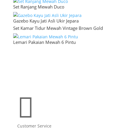
Set Ranjang Mewah Duco
Gazebo Kayu Jati Asli Ukir Jepara
Set Kamar Tidur Mewah Vintage Brown Gold
Lemari Pakaian Mewah 6 Pintu

Customer Service