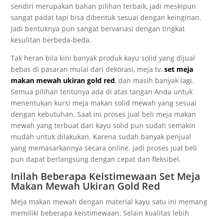
sendiri merupakan bahan pilihan terbaik, jadi meskipun
sangat padat tapi bisa dibentuk sesuai dengan keinginan.
Jadi bentuknya pun sangat bervariasi dengan tingkat
kesulitan berbeda-beda.
Tak heran bila kini banyak produk kayu solid yang dijual
bebas di pasaran mulai dari dekorasi, meja tv,
set meja
makan mewah ukiran gold red
, dan masih banyak lagi.
Semua pilihan tentunya ada di atas tangan Anda untuk
menentukan kursi meja makan solid mewah yang sesuai
dengan kebutuhan. Saat ini proses jual beli meja makan
mewah yang terbuat dari kayu solid pun sudah semakin
mudah untuk dilakukan. Karena sudah banyak penjual
yang memasarkannya secara online. jadi proses jual beli
pun dapat berlangsung dengan cepat dan fleksibel.
Inilah Beberapa Keistimewaan Set Meja
Makan Mewah Ukiran Gold Red
Meja makan mewah dengan material kayu satu ini memang
memiliki beberapa keistimewaan. Selain kualitas lebih