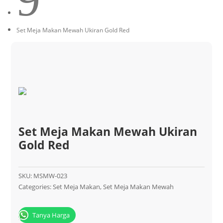
Set Meja Makan Mewah Ukiran Gold Red
Set Meja Makan Mewah Ukiran
Gold Red
SKU:
MSMW-023
Categories:
Set Meja Makan
,
Set Meja Makan Mewah
Tanya Harga