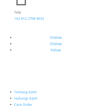
Telp
+62 812 2708 9632
Follow
Follow
Follow
Tentang Kami
Hubungi Kami
Cara Order