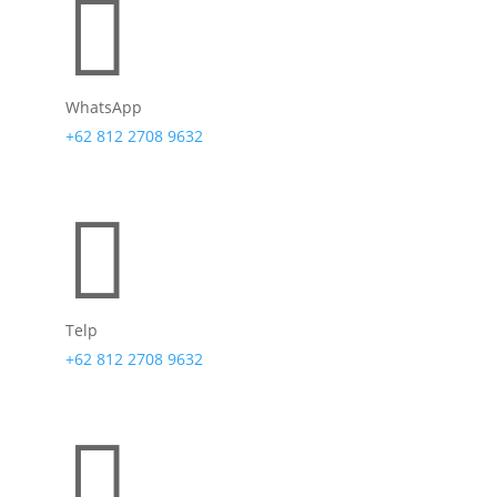

WhatsApp
+62 812 2708 9632

Telp
+62 812 2708 9632
