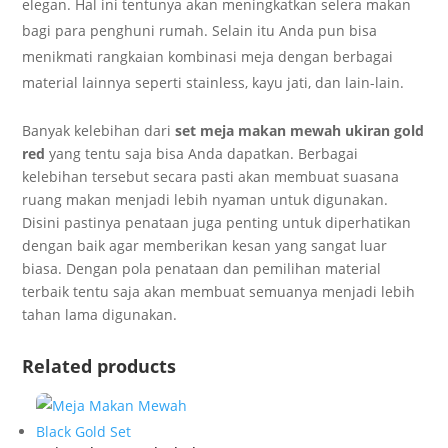
elegan. Hal ini tentunya akan meningkatkan selera makan
bagi para penghuni rumah. Selain itu Anda pun bisa
menikmati rangkaian kombinasi meja dengan berbagai
material lainnya seperti stainless, kayu jati, dan lain-lain.
Banyak kelebihan dari
set meja makan mewah ukiran gold
red
yang tentu saja bisa Anda dapatkan. Berbagai
kelebihan tersebut secara pasti akan membuat suasana
ruang makan menjadi lebih nyaman untuk digunakan.
Disini pastinya penataan juga penting untuk diperhatikan
dengan baik agar memberikan kesan yang sangat luar
biasa. Dengan pola penataan dan pemilihan material
terbaik tentu saja akan membuat semuanya menjadi lebih
tahan lama digunakan.
Related products