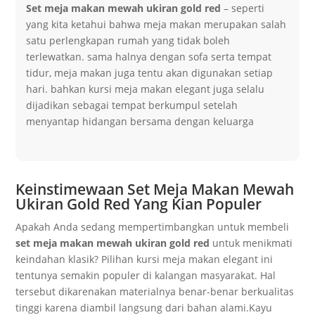
Set meja makan mewah ukiran gold red
– seperti
yang kita ketahui bahwa meja makan merupakan salah
satu perlengkapan rumah yang tidak boleh
terlewatkan. sama halnya dengan sofa serta tempat
tidur, meja makan juga tentu akan digunakan setiap
hari. bahkan kursi meja makan elegant juga selalu
dijadikan sebagai tempat berkumpul setelah
menyantap hidangan bersama dengan keluarga
Keinstimewaan Set Meja Makan Mewah
Ukiran Gold Red Yang Kian Populer
Apakah Anda sedang mempertimbangkan untuk membeli
set meja makan mewah ukiran gold red
untuk menikmati
keindahan klasik? Pilihan kursi meja makan elegant ini
tentunya semakin populer di kalangan masyarakat. Hal
tersebut dikarenakan materialnya benar-benar berkualitas
tinggi karena diambil langsung dari bahan alami.Kayu