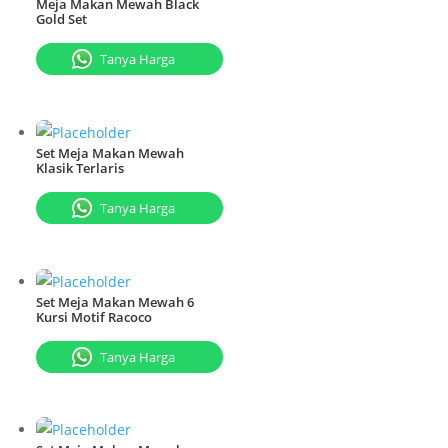
Meja Makan Mewah Black
Gold Set
Tanya Harga
Set Meja Makan Mewah
Klasik Terlaris
Tanya Harga
Set Meja Makan Mewah 6
Kursi Motif Racoco
Tanya Harga