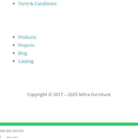
Term & Conditions
Products
Projects
Blog
Catalog
Copyright © 2017 – 2025 Mitra Furniture
Telepon