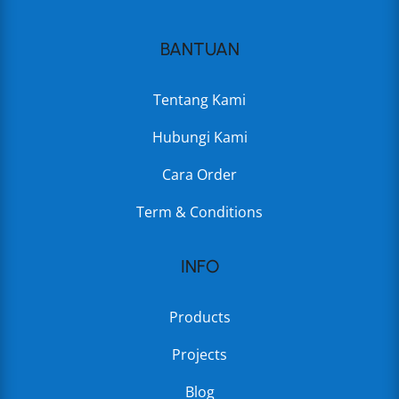
BANTUAN
Tentang Kami
Hubungi Kami
Cara Order
Term & Conditions
INFO
Products
Projects
Blog