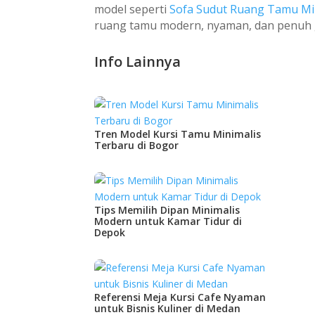
model seperti
Sofa Sudut Ruang Tamu Mi
ruang tamu modern, nyaman, dan penuh 
Info Lainnya
Tren Model Kursi Tamu Minimalis
Terbaru di Bogor
Tips Memilih Dipan Minimalis
Modern untuk Kamar Tidur di
Depok
Referensi Meja Kursi Cafe Nyaman
untuk Bisnis Kuliner di Medan