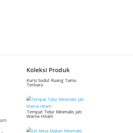
Koleksi Produk
Kursi Sudut Ruang Tamu
Terbaru
Tempat Tidur Minimalis Jati
Warna Hitam
lam