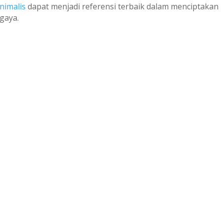
nimalis
dapat menjadi referensi terbaik dalam menciptakan
gaya.