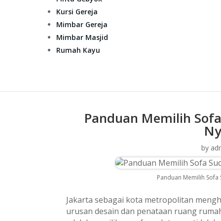
Kursi Gereja
Mimbar Gereja
Mimbar Masjid
Rumah Kayu
Panduan Memilih Sofa
Ny
by
ad
Panduan Memilih Sofa 
Jakarta sebagai kota metropolitan meng
urusan desain dan penataan ruang rumah