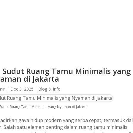
 Sudut Ruang Tamu Minimalis yang
aman di Jakarta
min
|
Dec 3, 2025
|
Blog & Info
Sudut Ruang Tamu Minimalis yang Nyaman di Jakarta
hadirkan gaya hidup modern yang serba cepat, termasuk da
. Salah satu elemen penting dalam ruang tamu minimalis