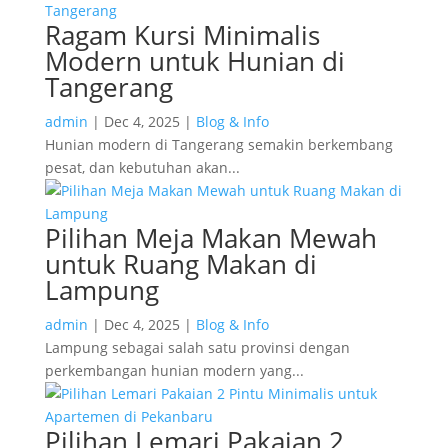
Ragam Kursi Minimalis
Modern untuk Hunian di
Tangerang
admin
|
Dec 4, 2025
|
Blog & Info
Hunian modern di Tangerang semakin berkembang
pesat, dan kebutuhan akan...
Pilihan Meja Makan Mewah
untuk Ruang Makan di
Lampung
admin
|
Dec 4, 2025
|
Blog & Info
Lampung sebagai salah satu provinsi dengan
perkembangan hunian modern yang...
Pilihan Lemari Pakaian 2