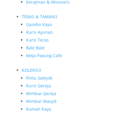
Kerajinan & Aksesoris
TERAS & TAMAN
3
Gazebo Kayu
Kursi Ayunan
Kursi Teras
Bale Bale
Meja Payung Cafe
KOLEKSI
3
Pintu Gebyok
Kursi Gereja
Mimbar Gereja
Mimbar Masjid
Rumah Kayu