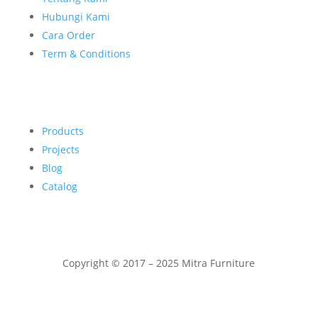
Hubungi Kami
Cara Order
Term & Conditions
Products
Projects
Blog
Catalog
Copyright © 2017 – 2025 Mitra Furniture