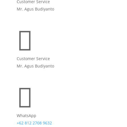
Customer Service
Mr. Agus Budiyanto

Customer Service
Mr. Agus Budiyanto

WhatsApp
+62 812 2708 9632