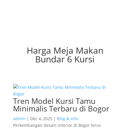
Harga Meja Makan
Bundar 6 Kursi
Tren Model Kursi Tamu
Minimalis Terbaru di Bogor
admin
|
Dec 4, 2025
|
Blog & Info
Perkembangan desain interior di Bogor terus