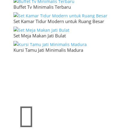
Buffet Tv Minimalis Terbaru
Set Kamar Tidur Modern untuk Ruang Besar
Set Meja Makan Jati Bulat
Kursi Tamu Jati Minimalis Madura
