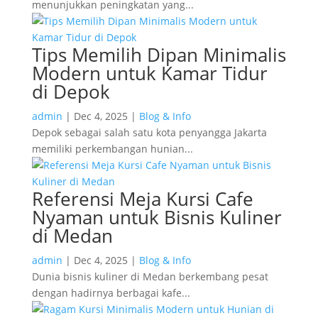
menunjukkan peningkatan yang...
Tips Memilih Dipan Minimalis
Modern untuk Kamar Tidur
di Depok
admin
|
Dec 4, 2025
|
Blog & Info
Depok sebagai salah satu kota penyangga Jakarta
memiliki perkembangan hunian...
Referensi Meja Kursi Cafe
Nyaman untuk Bisnis Kuliner
di Medan
admin
|
Dec 4, 2025
|
Blog & Info
Dunia bisnis kuliner di Medan berkembang pesat
dengan hadirnya berbagai kafe...