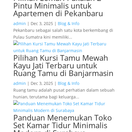
Pintu Minimalis untuk
Apartemen di Pekanbaru
admin
|
Dec 3, 2025
|
Blog & Info
Pekanbaru sebagai salah satu kota berkembang di
Pulau Sumatra kini memiliki...
Pilihan Kursi Tamu Mewah
Kayu Jati Terbaru untuk
Ruang Tamu di Banjarmasin
admin
|
Dec 3, 2025
|
Blog & Info
Ruang tamu adalah pusat perhatian dalam sebuah
hunian, terutama bagi keluarga...
Panduan Menemukan Toko
Set Kamar Tidur Minimalis