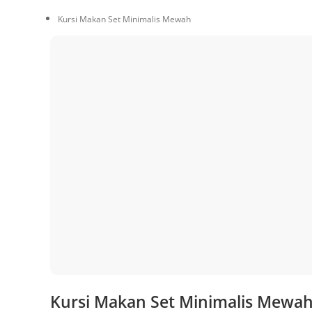
Kursi Makan Set Minimalis Mewah
Kursi Makan Set Minimalis Mewa