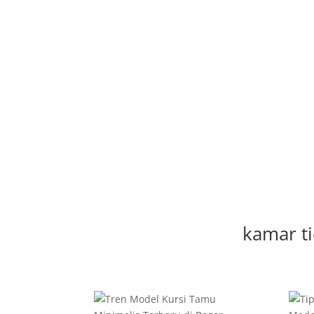
kamar t