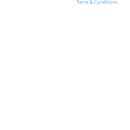
Term & Conditions