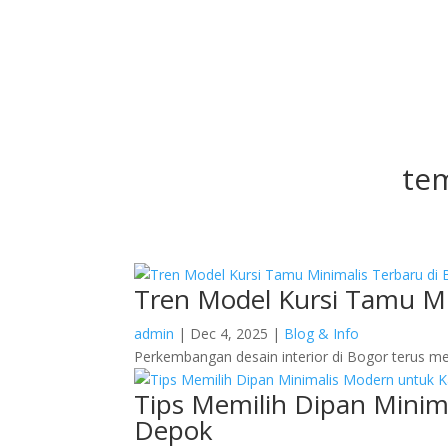
tem
Tren Model Kursi Tamu Mi
admin
|
Dec 4, 2025
|
Blog & Info
Perkembangan desain interior di Bogor terus me
Tips Memilih Dipan Minim
Depok