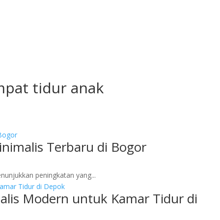
pat tidur anak
nimalis Terbaru di Bogor
nunjukkan peningkatan yang...
alis Modern untuk Kamar Tidur di