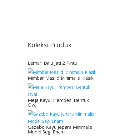
Koleksi Produk
Lemari Baju Jati 2 Pintu
Mimbar Masjid Minimalis Klasik
Meja Kayu Trembesi Bentuk
Oval
Gazebo Kayu Jepara Minimalis
Model Segi Enam