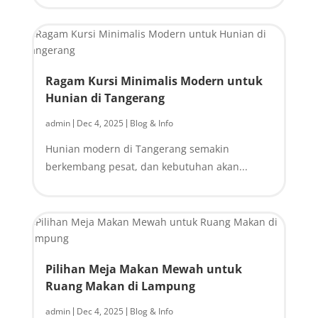
Ragam Kursi Minimalis Modern untuk
Hunian di Tangerang
admin
Dec 4, 2025
Blog & Info
|
|
Hunian modern di Tangerang semakin
berkembang pesat, dan kebutuhan akan...
Pilihan Meja Makan Mewah untuk
Ruang Makan di Lampung
admin
Dec 4, 2025
Blog & Info
|
|