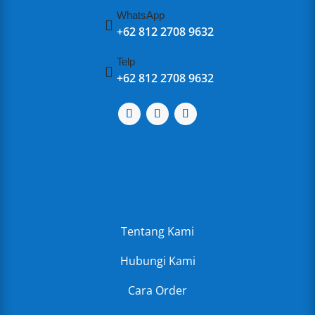
WhatsApp

+62 812 2708 9632
Telp

+62 812 2708 9632
Tentang Kami
Hubungi Kami
Cara Order