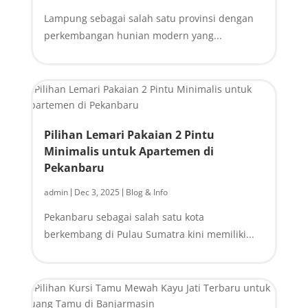
Lampung sebagai salah satu provinsi dengan
perkembangan hunian modern yang...
Pilihan Lemari Pakaian 2 Pintu
Minimalis untuk Apartemen di
Pekanbaru
admin
Dec 3, 2025
Blog & Info
|
|
Pekanbaru sebagai salah satu kota
berkembang di Pulau Sumatra kini memiliki...