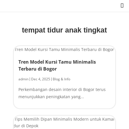

tempat tidur anak tingkat
Tren Model Kursi Tamu Minimalis
Terbaru di Bogor
admin
Dec 4, 2025
Blog & Info
|
|
Perkembangan desain interior di Bogor terus
menunjukkan peningkatan yang...