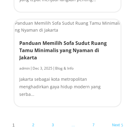
Panduan Memilih Sofa Sudut Ruang
Tamu Minimalis yang Nyaman di
Jakarta
admin
Dec 3, 2025
Blog & Info
|
|
Jakarta sebagai kota metropolitan
menghadirkan gaya hidup modern yang
serba...
1
2
3
…
7
Next