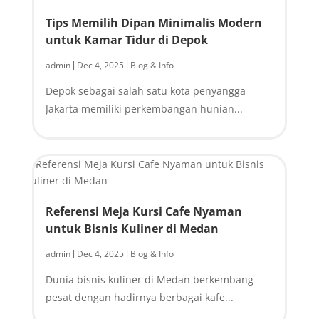
Tips Memilih Dipan Minimalis Modern
untuk Kamar Tidur di Depok
admin
Dec 4, 2025
Blog & Info
|
|
Depok sebagai salah satu kota penyangga
Jakarta memiliki perkembangan hunian...
Referensi Meja Kursi Cafe Nyaman
untuk Bisnis Kuliner di Medan
admin
Dec 4, 2025
Blog & Info
|
|
Dunia bisnis kuliner di Medan berkembang
pesat dengan hadirnya berbagai kafe...