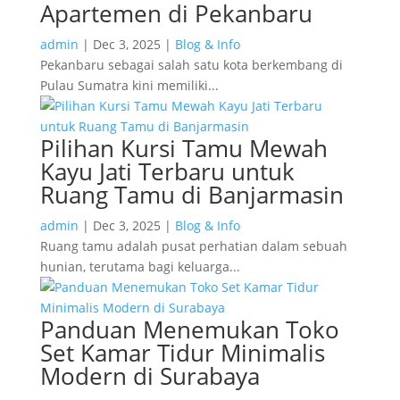
Apartemen di Pekanbaru
admin
|
Dec 3, 2025
|
Blog & Info
Pekanbaru sebagai salah satu kota berkembang di
Pulau Sumatra kini memiliki...
Pilihan Kursi Tamu Mewah
Kayu Jati Terbaru untuk
Ruang Tamu di Banjarmasin
admin
|
Dec 3, 2025
|
Blog & Info
Ruang tamu adalah pusat perhatian dalam sebuah
hunian, terutama bagi keluarga...
Panduan Menemukan Toko
Set Kamar Tidur Minimalis
Modern di Surabaya