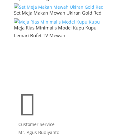
Set Meja Makan Mewah Ukiran Gold Red
Meja Rias Minimalis Model Kupu Kupu
Lemari Bufet TV Mewah

Customer Service
Mr. Agus Budiyanto