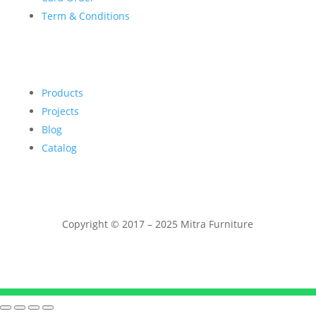
Term & Conditions
Products
Projects
Blog
Catalog
Copyright © 2017 – 2025 Mitra Furniture
Telepon