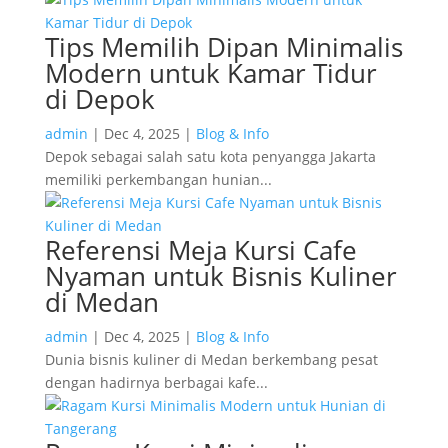
Tips Memilih Dipan Minimalis
Modern untuk Kamar Tidur
di Depok
admin
|
Dec 4, 2025
|
Blog & Info
Depok sebagai salah satu kota penyangga Jakarta
memiliki perkembangan hunian...
Referensi Meja Kursi Cafe
Nyaman untuk Bisnis Kuliner
di Medan
admin
|
Dec 4, 2025
|
Blog & Info
Dunia bisnis kuliner di Medan berkembang pesat
dengan hadirnya berbagai kafe...