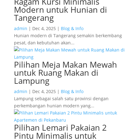
Ragam Kursi Minimalis
Modern untuk Hunian di
Tangerang
admin
|
Dec 4, 2025
|
Blog & Info
Hunian modern di Tangerang semakin berkembang
pesat, dan kebutuhan akan...
Pilihan Meja Makan Mewah
untuk Ruang Makan di
Lampung
admin
|
Dec 4, 2025
|
Blog & Info
Lampung sebagai salah satu provinsi dengan
perkembangan hunian modern yang...
Pilihan Lemari Pakaian 2
Pintu Minimalis untuk