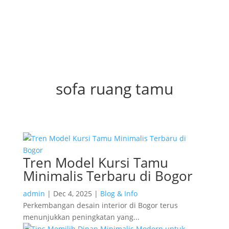
sofa ruang tamu
Tren Model Kursi Tamu
Minimalis Terbaru di Bogor
admin
|
Dec 4, 2025
|
Blog & Info
Perkembangan desain interior di Bogor terus
menunjukkan peningkatan yang...