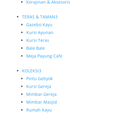
Kerajinan & Aksesoris
TERAS & TAMAN
3
Gazebo Kayu
Kursi Ayunan
Kursi Teras
Bale Bale
Meja Payung Cafe
KOLEKSI
3
Pintu Gebyok
Kursi Gereja
Mimbar Gereja
Mimbar Masjid
Rumah Kayu