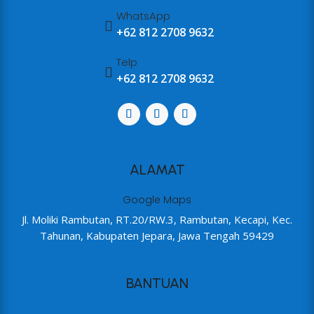
WhatsApp

+62 812 2708 9632
Telp

+62 812 2708 9632
ALAMAT
Google Maps
Jl. Moliki Rambutan, RT.20/RW.3, Rambutan, Kecapi, Kec.
Tahunan, Kabupaten Jepara, Jawa Tengah 59429
BANTUAN