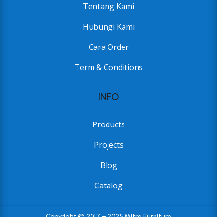
Tentang Kami
Hubungi Kami
Cara Order
Term & Conditions
INFO
Products
Projects
Blog
Catalog
Copyright © 2017 – 2025 Mitra Furniture