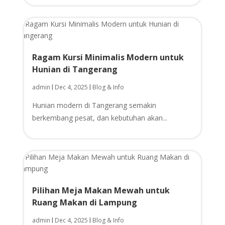
Ragam Kursi Minimalis Modern untuk
Hunian di Tangerang
admin
Dec 4, 2025
Blog & Info
|
|
Hunian modern di Tangerang semakin
berkembang pesat, dan kebutuhan akan...
Pilihan Meja Makan Mewah untuk
Ruang Makan di Lampung
admin
Dec 4, 2025
Blog & Info
|
|