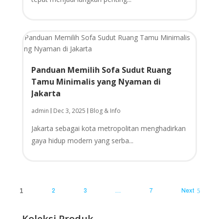
Panduan Memilih Sofa Sudut Ruang
Tamu Minimalis yang Nyaman di
Jakarta
admin
Dec 3, 2025
Blog & Info
|
|
Jakarta sebagai kota metropolitan menghadirkan
gaya hidup modern yang serba...
1
2
3
…
7
Next
Koleksi Produk