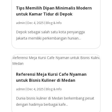
Tips Memilih Dipan Minimalis Modern
untuk Kamar Tidur di Depok
admin
Dec 4, 2025
Blog & Info
|
|
Depok sebagai salah satu kota penyangga
Jakarta memiliki perkembangan hunian...
Referensi Meja Kursi Cafe Nyaman
untuk Bisnis Kuliner di Medan
admin
Dec 4, 2025
Blog & Info
|
|
Dunia bisnis kuliner di Medan berkembang pesat
dengan hadirnya berbagai kafe...