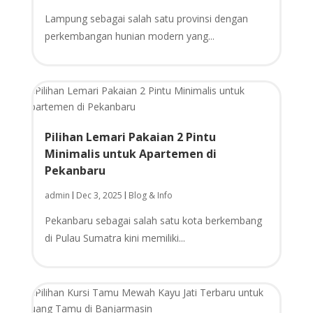
Lampung sebagai salah satu provinsi dengan
perkembangan hunian modern yang...
Pilihan Lemari Pakaian 2 Pintu
Minimalis untuk Apartemen di
Pekanbaru
admin
Dec 3, 2025
Blog & Info
|
|
Pekanbaru sebagai salah satu kota berkembang
di Pulau Sumatra kini memiliki...