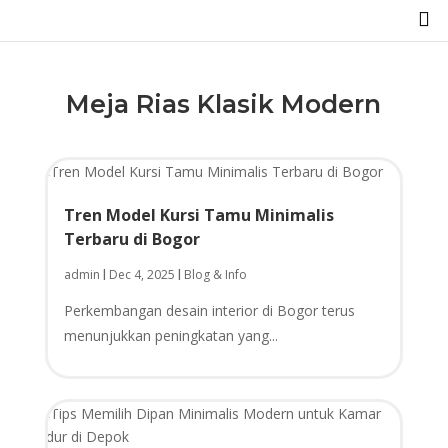

Meja Rias Klasik Modern
Tren Model Kursi Tamu Minimalis
Terbaru di Bogor
admin
Dec 4, 2025
Blog & Info
|
|
Perkembangan desain interior di Bogor terus
menunjukkan peningkatan yang...