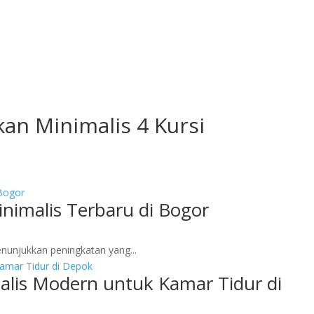
an Minimalis 4 Kursi
nimalis Terbaru di Bogor
nunjukkan peningkatan yang...
alis Modern untuk Kamar Tidur di