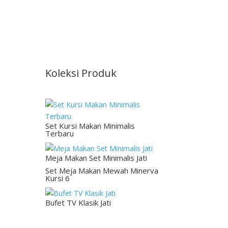
Koleksi Produk
Set Kursi Makan Minimalis
Terbaru
Meja Makan Set Minimalis Jati
Set Meja Makan Mewah Minerva
Kursi 6
Bufet TV Klasik Jati