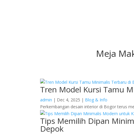
Meja Mak
Tren Model Kursi Tamu Mi
admin
|
Dec 4, 2025
|
Blog & Info
Perkembangan desain interior di Bogor terus me
Tips Memilih Dipan Minim
Depok