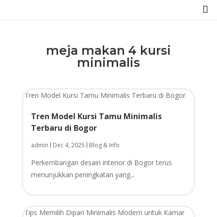

meja makan 4 kursi
minimalis
Tren Model Kursi Tamu Minimalis
Terbaru di Bogor
admin
Dec 4, 2025
Blog & Info
|
|
Perkembangan desain interior di Bogor terus
menunjukkan peningkatan yang...