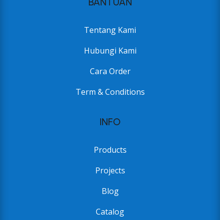
BANTUAN
Tentang Kami
Hubungi Kami
Cara Order
Term & Conditions
INFO
Products
Projects
Blog
Catalog