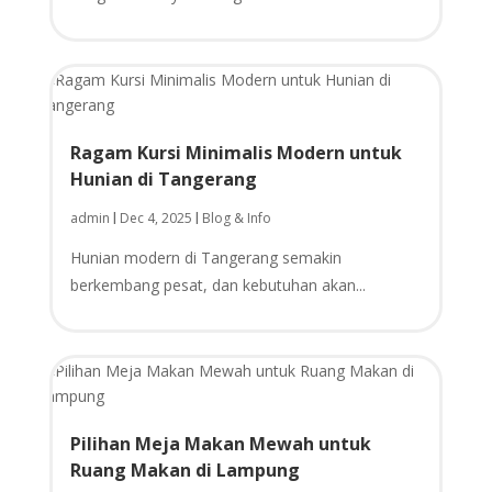
Ragam Kursi Minimalis Modern untuk
Hunian di Tangerang
admin
Dec 4, 2025
Blog & Info
|
|
Hunian modern di Tangerang semakin
berkembang pesat, dan kebutuhan akan...
Pilihan Meja Makan Mewah untuk
Ruang Makan di Lampung