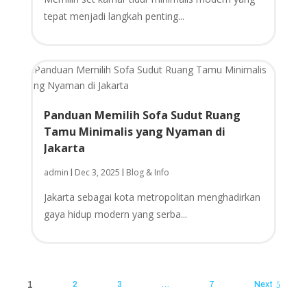
tepat menjadi langkah penting...
Panduan Memilih Sofa Sudut Ruang
Tamu Minimalis yang Nyaman di
Jakarta
admin
Dec 3, 2025
Blog & Info
|
|
Jakarta sebagai kota metropolitan menghadirkan
gaya hidup modern yang serba...
1
2
3
…
7
Next