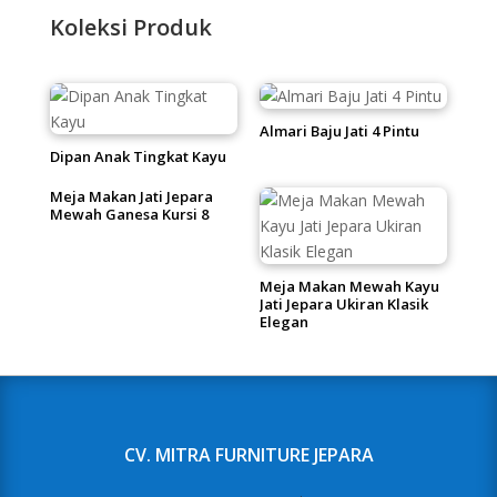
Koleksi Produk
Almari Baju Jati 4 Pintu
Dipan Anak Tingkat Kayu
Meja Makan Jati Jepara
Mewah Ganesa Kursi 8
Meja Makan Mewah Kayu
Jati Jepara Ukiran Klasik
Elegan
CV. MITRA FURNITURE JEPARA