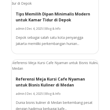
Tips Memilih Dipan Minimalis Modern
untuk Kamar Tidur di Depok
admin
Dec 4, 2025
Blog & Info
|
|
Depok sebagai salah satu kota penyangga
Jakarta memiliki perkembangan hunian...
Referensi Meja Kursi Cafe Nyaman
untuk Bisnis Kuliner di Medan
admin
Dec 4, 2025
Blog & Info
|
|
Dunia bisnis kuliner di Medan berkembang pesat
dengan hadirnya berbagai kafe...