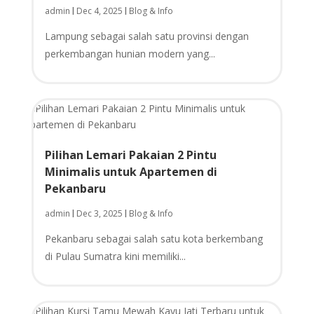
admin
Dec 4, 2025
Blog & Info
|
|
Lampung sebagai salah satu provinsi dengan
perkembangan hunian modern yang...
Pilihan Lemari Pakaian 2 Pintu
Minimalis untuk Apartemen di
Pekanbaru
admin
Dec 3, 2025
Blog & Info
|
|
Pekanbaru sebagai salah satu kota berkembang
di Pulau Sumatra kini memiliki...