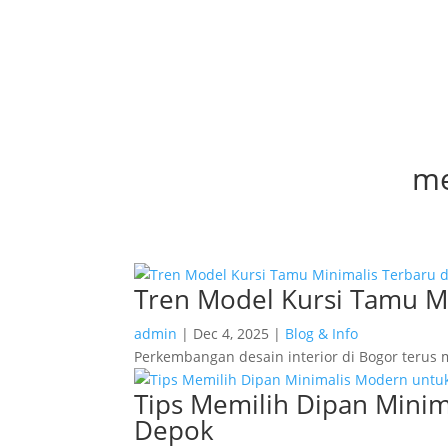
me
Tren Model Kursi Tamu Mi
admin
|
Dec 4, 2025
|
Blog & Info
Perkembangan desain interior di Bogor terus
Tips Memilih Dipan Minim
Depok