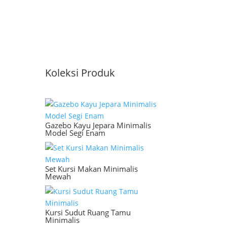
Koleksi Produk
Gazebo Kayu Jepara Minimalis
Model Segi Enam
Set Kursi Makan Minimalis
Mewah
Kursi Sudut Ruang Tamu
Minimalis