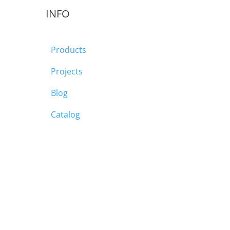
INFO
Products
Projects
Blog
Catalog