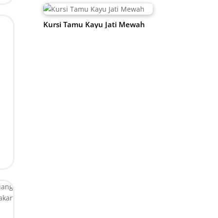
Kursi Tamu Kayu Jati Mewah