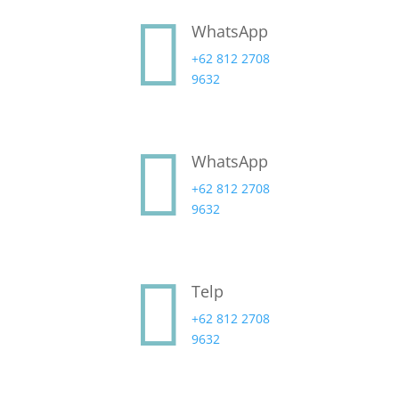

WhatsApp
+62 812 2708
9632

WhatsApp
+62 812 2708
9632

Telp
+62 812 2708
9632