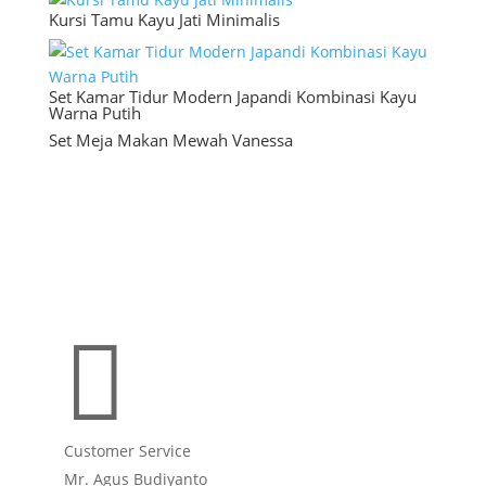
Kursi Tamu Kayu Jati Minimalis
Set Kamar Tidur Modern Japandi Kombinasi Kayu
Warna Putih
Set Meja Makan Mewah Vanessa

Customer Service
Mr. Agus Budiyanto