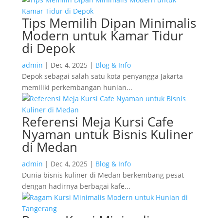
Tips Memilih Dipan Minimalis
Modern untuk Kamar Tidur
di Depok
admin
|
Dec 4, 2025
|
Blog & Info
Depok sebagai salah satu kota penyangga Jakarta
memiliki perkembangan hunian...
Referensi Meja Kursi Cafe
Nyaman untuk Bisnis Kuliner
di Medan
admin
|
Dec 4, 2025
|
Blog & Info
Dunia bisnis kuliner di Medan berkembang pesat
dengan hadirnya berbagai kafe...