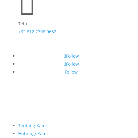

Telp
+62 812 2708 9632
Follow
Follow
Follow
Tentang Kami
Hubungi Kami