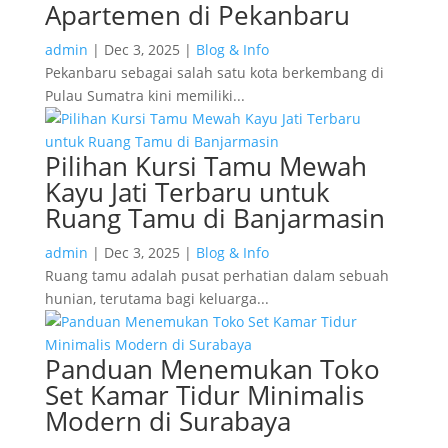
Apartemen di Pekanbaru
admin
|
Dec 3, 2025
|
Blog & Info
Pekanbaru sebagai salah satu kota berkembang di
Pulau Sumatra kini memiliki...
Pilihan Kursi Tamu Mewah
Kayu Jati Terbaru untuk
Ruang Tamu di Banjarmasin
admin
|
Dec 3, 2025
|
Blog & Info
Ruang tamu adalah pusat perhatian dalam sebuah
hunian, terutama bagi keluarga...
Panduan Menemukan Toko
Set Kamar Tidur Minimalis
Modern di Surabaya