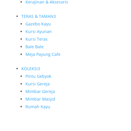
Kerajinan & Aksesoris
TERAS & TAMAN
3
Gazebo Kayu
Kursi Ayunan
Kursi Teras
Bale Bale
Meja Payung Cafe
KOLEKSI
3
Pintu Gebyok
Kursi Gereja
Mimbar Gereja
Mimbar Masjid
Rumah Kayu