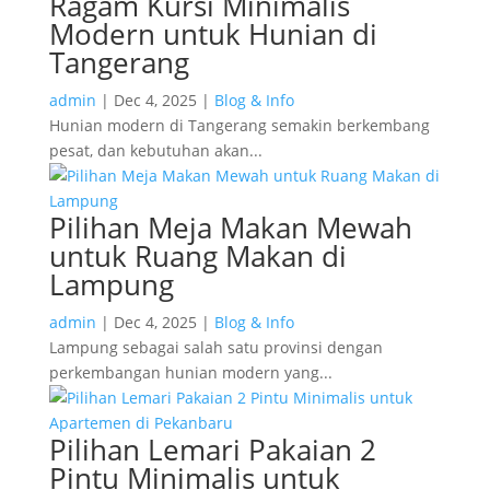
Ragam Kursi Minimalis
Modern untuk Hunian di
Tangerang
admin
|
Dec 4, 2025
|
Blog & Info
Hunian modern di Tangerang semakin berkembang
pesat, dan kebutuhan akan...
Pilihan Meja Makan Mewah
untuk Ruang Makan di
Lampung
admin
|
Dec 4, 2025
|
Blog & Info
Lampung sebagai salah satu provinsi dengan
perkembangan hunian modern yang...
Pilihan Lemari Pakaian 2
Pintu Minimalis untuk