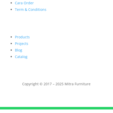
Cara Order
Term & Conditions
Products
Projects
Blog
Catalog
Copyright © 2017 – 2025 Mitra Furniture
Telepon