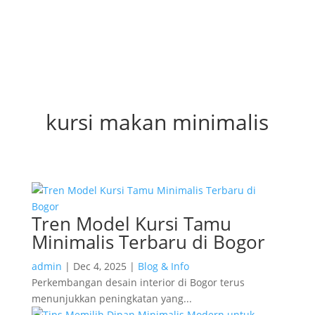
kursi makan minimalis
Tren Model Kursi Tamu
Minimalis Terbaru di Bogor
admin
|
Dec 4, 2025
|
Blog & Info
Perkembangan desain interior di Bogor terus
menunjukkan peningkatan yang...