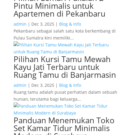
Pintu Minimalis untuk
Apartemen di Pekanbaru
admin
|
Dec 3, 2025
|
Blog & Info
Pekanbaru sebagai salah satu kota berkembang di
Pulau Sumatra kini memiliki...
Pilihan Kursi Tamu Mewah
Kayu Jati Terbaru untuk
Ruang Tamu di Banjarmasin
admin
|
Dec 3, 2025
|
Blog & Info
Ruang tamu adalah pusat perhatian dalam sebuah
hunian, terutama bagi keluarga...
Panduan Menemukan Toko
Set Kamar Tidur Minimalis