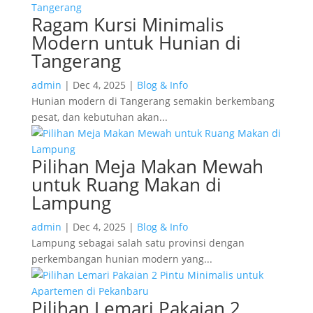
Ragam Kursi Minimalis
Modern untuk Hunian di
Tangerang
admin
|
Dec 4, 2025
|
Blog & Info
Hunian modern di Tangerang semakin berkembang
pesat, dan kebutuhan akan...
Pilihan Meja Makan Mewah
untuk Ruang Makan di
Lampung
admin
|
Dec 4, 2025
|
Blog & Info
Lampung sebagai salah satu provinsi dengan
perkembangan hunian modern yang...
Pilihan Lemari Pakaian 2