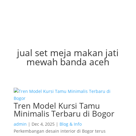
jual set meja makan jati
mewah banda aceh
Tren Model Kursi Tamu
Minimalis Terbaru di Bogor
admin
|
Dec 4, 2025
|
Blog & Info
Perkembangan desain interior di Bogor terus