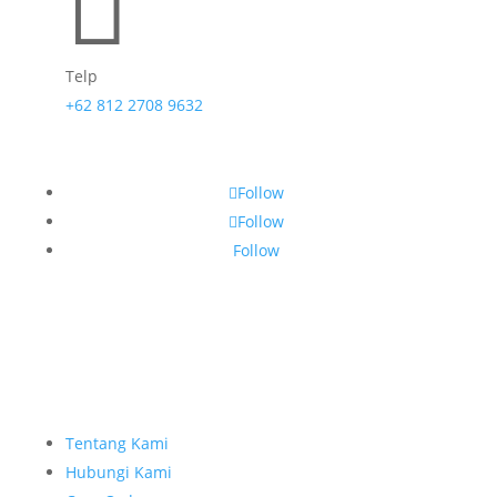

Telp
+62 812 2708 9632
Follow
Follow
Follow
Tentang Kami
Hubungi Kami