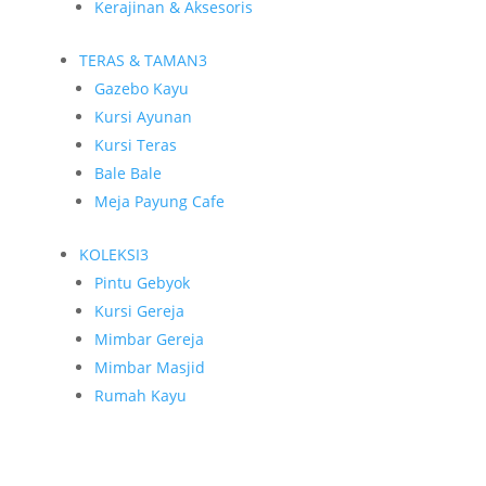
Kerajinan & Aksesoris
TERAS & TAMAN
3
Gazebo Kayu
Kursi Ayunan
Kursi Teras
Bale Bale
Meja Payung Cafe
KOLEKSI
3
Pintu Gebyok
Kursi Gereja
Mimbar Gereja
Mimbar Masjid
Rumah Kayu