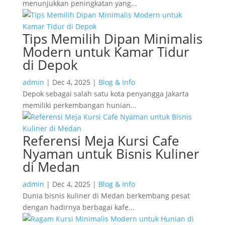
menunjukkan peningkatan yang...
Tips Memilih Dipan Minimalis
Modern untuk Kamar Tidur
di Depok
admin
|
Dec 4, 2025
|
Blog & Info
Depok sebagai salah satu kota penyangga Jakarta
memiliki perkembangan hunian...
Referensi Meja Kursi Cafe
Nyaman untuk Bisnis Kuliner
di Medan
admin
|
Dec 4, 2025
|
Blog & Info
Dunia bisnis kuliner di Medan berkembang pesat
dengan hadirnya berbagai kafe...