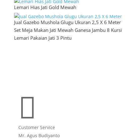
Lemari Hias Jati Gold Mewah
Jual Gazebo Mushola Glugu Ukuran 2,5 X 6 Meter
Set Meja Makan Jati Mewah Ganesa Jambu 8 Kursi
Lemari Pakaian Jati 3 Pintu

Customer Service
Mr. Agus Budiyanto