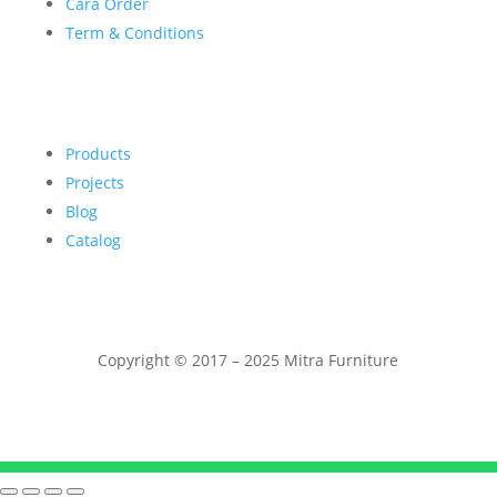
Cara Order
Term & Conditions
Products
Projects
Blog
Catalog
Copyright © 2017 – 2025 Mitra Furniture
Telepon