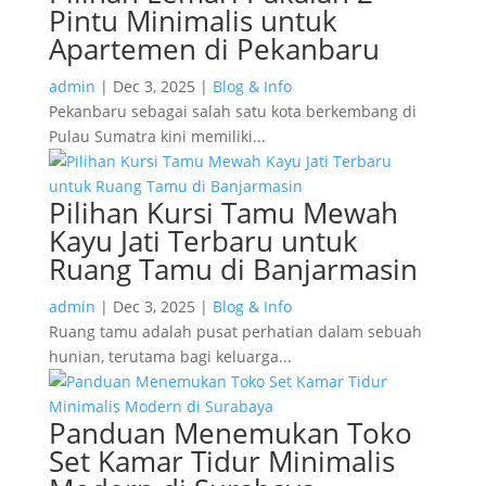
Pintu Minimalis untuk
Apartemen di Pekanbaru
admin
|
Dec 3, 2025
|
Blog & Info
Pekanbaru sebagai salah satu kota berkembang di
Pulau Sumatra kini memiliki...
Pilihan Kursi Tamu Mewah
Kayu Jati Terbaru untuk
Ruang Tamu di Banjarmasin
admin
|
Dec 3, 2025
|
Blog & Info
Ruang tamu adalah pusat perhatian dalam sebuah
hunian, terutama bagi keluarga...
Panduan Menemukan Toko
Set Kamar Tidur Minimalis