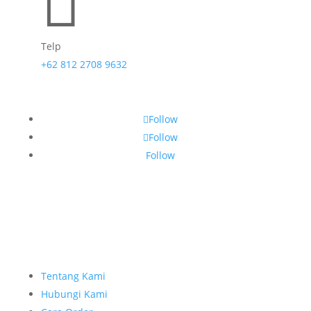

Telp
+62 812 2708 9632
Follow
Follow
Follow
Tentang Kami
Hubungi Kami