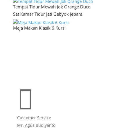
Tempat Tidur Mewah Jok Orange Duco
Set Kamar Tidur Jati Gebyok Jepara
Meja Makan Klasik 6 Kursi

Customer Service
Mr. Agus Budiyanto