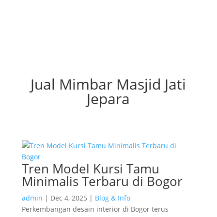
Jual Mimbar Masjid Jati
Jepara
Tren Model Kursi Tamu
Minimalis Terbaru di Bogor
admin
|
Dec 4, 2025
|
Blog & Info
Perkembangan desain interior di Bogor terus