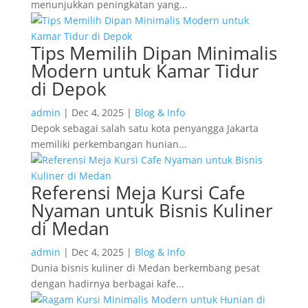
menunjukkan peningkatan yang...
Tips Memilih Dipan Minimalis
Modern untuk Kamar Tidur
di Depok
admin
|
Dec 4, 2025
|
Blog & Info
Depok sebagai salah satu kota penyangga Jakarta
memiliki perkembangan hunian...
Referensi Meja Kursi Cafe
Nyaman untuk Bisnis Kuliner
di Medan
admin
|
Dec 4, 2025
|
Blog & Info
Dunia bisnis kuliner di Medan berkembang pesat
dengan hadirnya berbagai kafe...