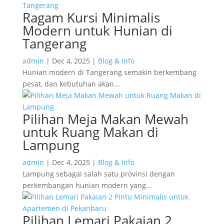
Ragam Kursi Minimalis
Modern untuk Hunian di
Tangerang
admin
|
Dec 4, 2025
|
Blog & Info
Hunian modern di Tangerang semakin berkembang
pesat, dan kebutuhan akan...
Pilihan Meja Makan Mewah
untuk Ruang Makan di
Lampung
admin
|
Dec 4, 2025
|
Blog & Info
Lampung sebagai salah satu provinsi dengan
perkembangan hunian modern yang...
Pilihan Lemari Pakaian 2