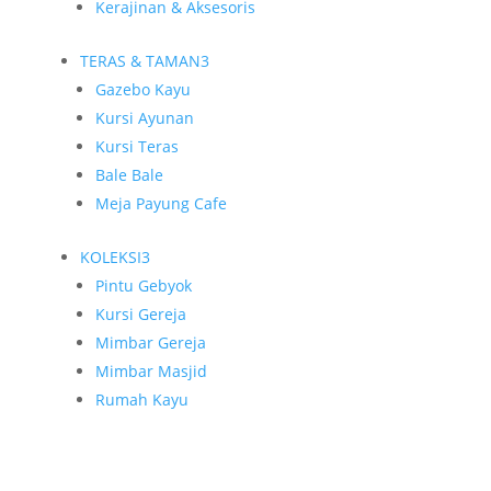
Kerajinan & Aksesoris
TERAS & TAMAN
3
Gazebo Kayu
Kursi Ayunan
Kursi Teras
Bale Bale
Meja Payung Cafe
KOLEKSI
3
Pintu Gebyok
Kursi Gereja
Mimbar Gereja
Mimbar Masjid
Rumah Kayu