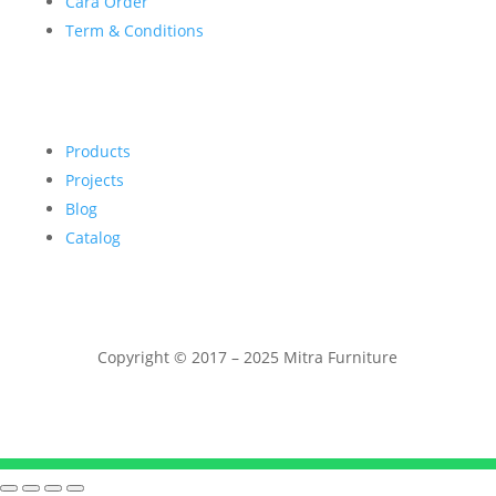
Cara Order
Term & Conditions
Products
Projects
Blog
Catalog
Copyright © 2017 – 2025 Mitra Furniture
Telepon