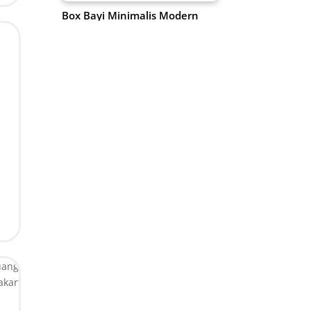
Box Bayi Minimalis Modern