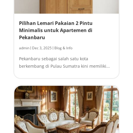
Pilihan Lemari Pakaian 2 Pintu
Minimalis untuk Apartemen di
Pekanbaru
admin
Dec 3, 2025
Blog & Info
|
|
Pekanbaru sebagai salah satu kota
berkembang di Pulau Sumatra kini memiliki...