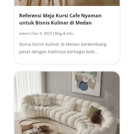
Referensi Meja Kursi Cafe Nyaman
untuk Bisnis Kuliner di Medan
admin
Dec 4, 2025
Blog & Info
|
|
Dunia bisnis kuliner di Medan berkembang
pesat dengan hadirnya berbagai kafe...