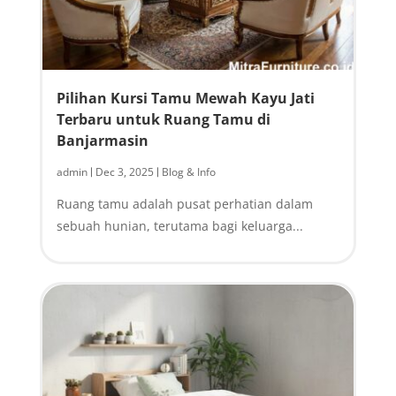
Pilihan Kursi Tamu Mewah Kayu Jati
Terbaru untuk Ruang Tamu di
Banjarmasin
admin
Dec 3, 2025
Blog & Info
|
|
Ruang tamu adalah pusat perhatian dalam
sebuah hunian, terutama bagi keluarga...