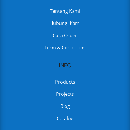
Tentang Kami
Hubungi Kami
Cara Order
Term & Conditions
INFO
Products
Projects
Blog
Catalog