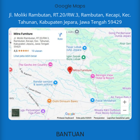
Google Maps
Jl. Moliki Rambutan, RT.20/RW.3, Rambutan, Kecapi, Kec.
Tahunan, Kabupaten Jepara, Jawa Tengah 59429
BANTUAN