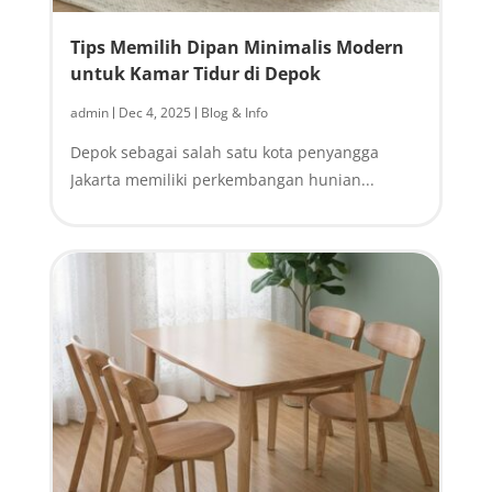
Tips Memilih Dipan Minimalis Modern
untuk Kamar Tidur di Depok
admin
Dec 4, 2025
Blog & Info
|
|
Depok sebagai salah satu kota penyangga
Jakarta memiliki perkembangan hunian...