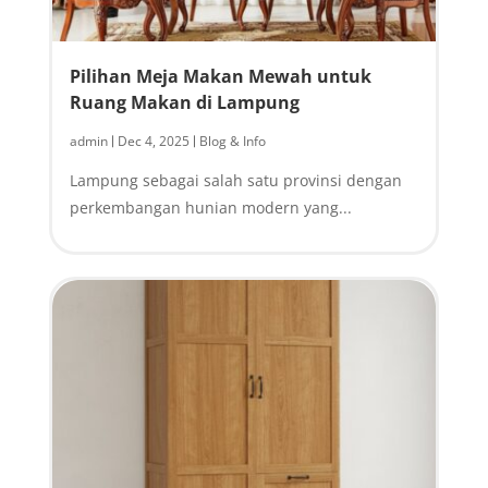
Pilihan Meja Makan Mewah untuk
Ruang Makan di Lampung
admin
Dec 4, 2025
Blog & Info
|
|
Lampung sebagai salah satu provinsi dengan
perkembangan hunian modern yang...