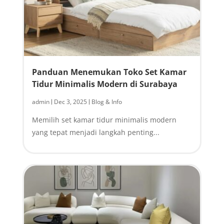
Panduan Menemukan Toko Set Kamar
Tidur Minimalis Modern di Surabaya
admin
Dec 3, 2025
Blog & Info
|
|
Memilih set kamar tidur minimalis modern
yang tepat menjadi langkah penting...