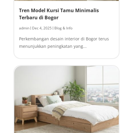
Tren Model Kursi Tamu Minimalis
Terbaru di Bogor
admin
Dec 4, 2025
Blog & Info
|
|
Perkembangan desain interior di Bogor terus
menunjukkan peningkatan yang...