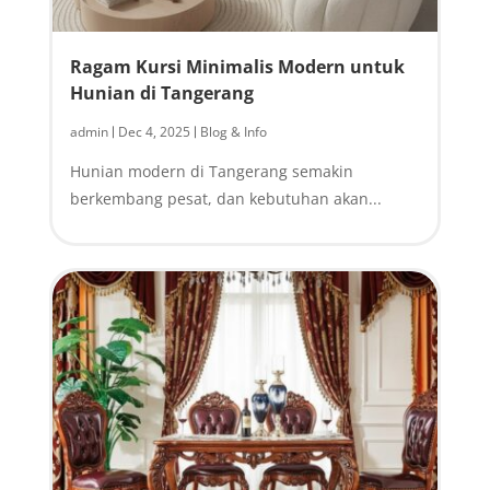
Ragam Kursi Minimalis Modern untuk
Hunian di Tangerang
admin
Dec 4, 2025
Blog & Info
|
|
Hunian modern di Tangerang semakin
berkembang pesat, dan kebutuhan akan...