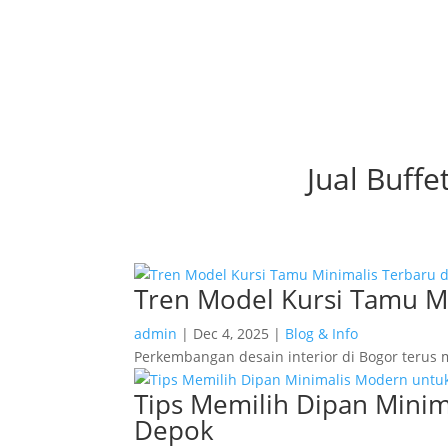
Jual Buffe
Tren Model Kursi Tamu Mi
admin
|
Dec 4, 2025
|
Blog & Info
Perkembangan desain interior di Bogor terus
Tips Memilih Dipan Minim
Depok