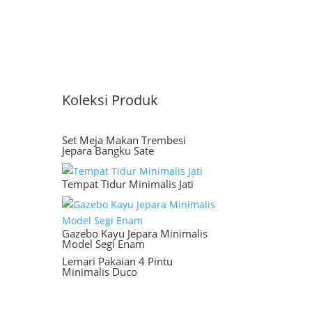
Koleksi Produk
Set Meja Makan Trembesi
Jepara Bangku Sate
Tempat Tidur Minimalis Jati
Gazebo Kayu Jepara Minimalis
Model Segi Enam
Lemari Pakaian 4 Pintu
Minimalis Duco