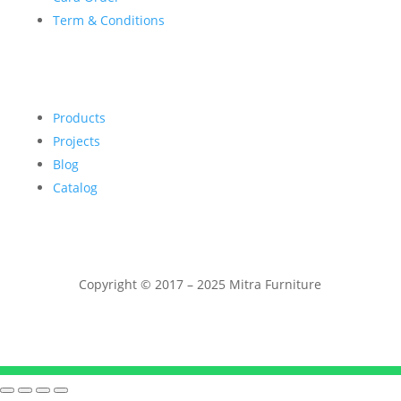
Term & Conditions
Products
Projects
Blog
Catalog
Copyright © 2017 – 2025 Mitra Furniture
Telepon