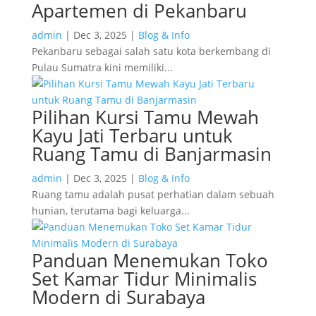
Apartemen di Pekanbaru
admin
|
Dec 3, 2025
|
Blog & Info
Pekanbaru sebagai salah satu kota berkembang di
Pulau Sumatra kini memiliki...
Pilihan Kursi Tamu Mewah
Kayu Jati Terbaru untuk
Ruang Tamu di Banjarmasin
admin
|
Dec 3, 2025
|
Blog & Info
Ruang tamu adalah pusat perhatian dalam sebuah
hunian, terutama bagi keluarga...
Panduan Menemukan Toko
Set Kamar Tidur Minimalis
Modern di Surabaya