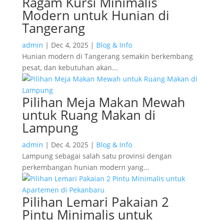
Ragam Kursi Minimalis
Modern untuk Hunian di
Tangerang
admin
|
Dec 4, 2025
|
Blog & Info
Hunian modern di Tangerang semakin berkembang
pesat, dan kebutuhan akan...
Pilihan Meja Makan Mewah
untuk Ruang Makan di
Lampung
admin
|
Dec 4, 2025
|
Blog & Info
Lampung sebagai salah satu provinsi dengan
perkembangan hunian modern yang...
Pilihan Lemari Pakaian 2
Pintu Minimalis untuk