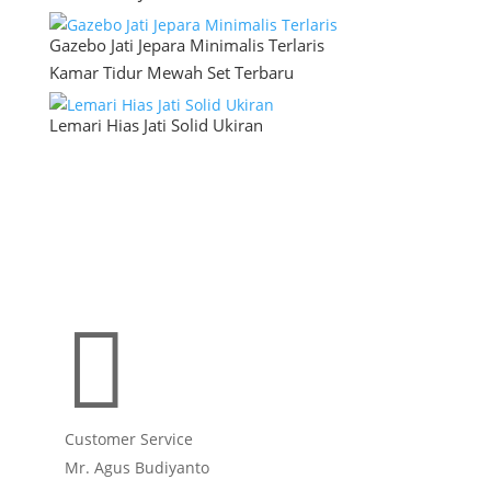
Gazebo Jati Jepara Minimalis Terlaris
Kamar Tidur Mewah Set Terbaru
Lemari Hias Jati Solid Ukiran

Customer Service
Mr. Agus Budiyanto