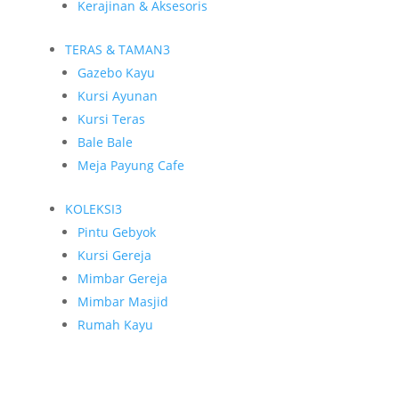
Kerajinan & Aksesoris
TERAS & TAMAN
3
Gazebo Kayu
Kursi Ayunan
Kursi Teras
Bale Bale
Meja Payung Cafe
KOLEKSI
3
Pintu Gebyok
Kursi Gereja
Mimbar Gereja
Mimbar Masjid
Rumah Kayu