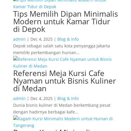
Tips Memilih Dipan Minimalis
Modern untuk Kamar Tidur
di Depok
admin
|
Dec 4, 2025
|
Blog & Info
Depok sebagai salah satu kota penyangga Jakarta
memiliki perkembangan hunian...
Referensi Meja Kursi Cafe
Nyaman untuk Bisnis Kuliner
di Medan
admin
|
Dec 4, 2025
|
Blog & Info
Dunia bisnis kuliner di Medan berkembang pesat
dengan hadirnya berbagai kafe...