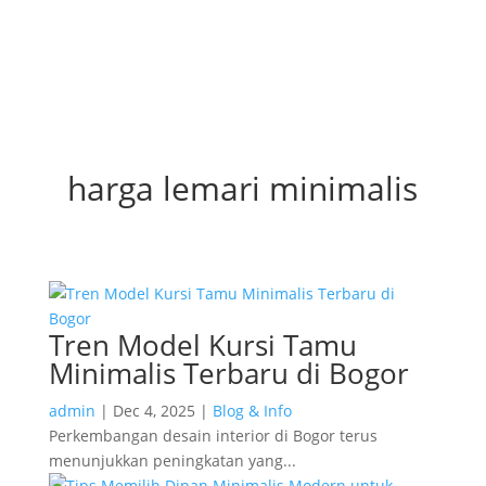
harga lemari minimalis
Tren Model Kursi Tamu
Minimalis Terbaru di Bogor
admin
|
Dec 4, 2025
|
Blog & Info
Perkembangan desain interior di Bogor terus
menunjukkan peningkatan yang...