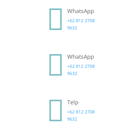

WhatsApp
+62 812 2708
9632

WhatsApp
+62 812 2708
9632

Telp
+62 812 2708
9632