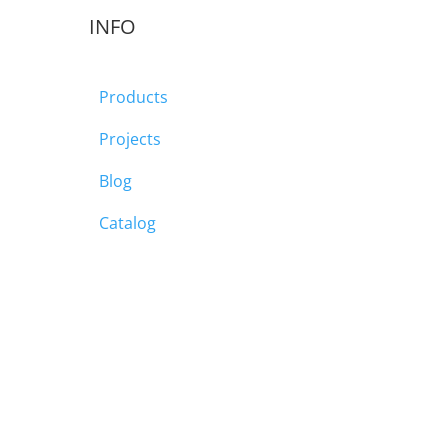
INFO
Products
Projects
Blog
Catalog