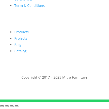
Term & Conditions
Products
Projects
Blog
Catalog
Copyright © 2017 – 2025 Mitra Furniture
Telepon