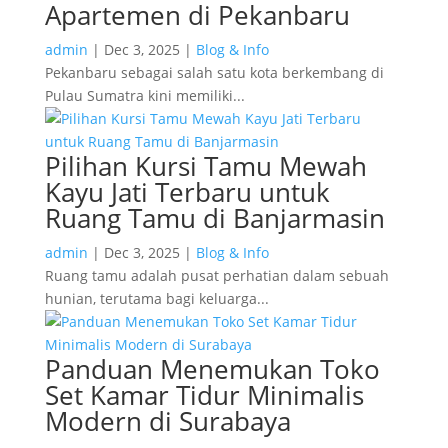
Apartemen di Pekanbaru
admin
|
Dec 3, 2025
|
Blog & Info
Pekanbaru sebagai salah satu kota berkembang di
Pulau Sumatra kini memiliki...
Pilihan Kursi Tamu Mewah
Kayu Jati Terbaru untuk
Ruang Tamu di Banjarmasin
admin
|
Dec 3, 2025
|
Blog & Info
Ruang tamu adalah pusat perhatian dalam sebuah
hunian, terutama bagi keluarga...
Panduan Menemukan Toko
Set Kamar Tidur Minimalis
Modern di Surabaya