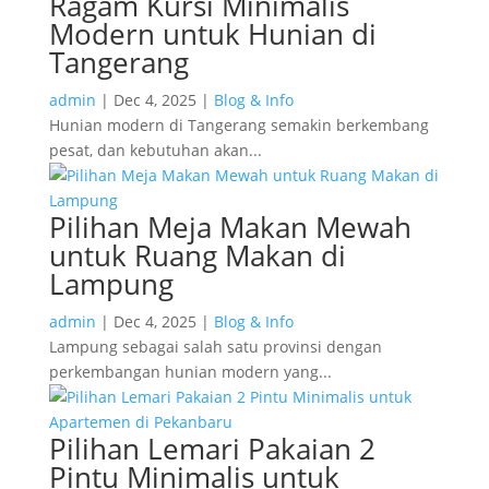
Ragam Kursi Minimalis
Modern untuk Hunian di
Tangerang
admin
|
Dec 4, 2025
|
Blog & Info
Hunian modern di Tangerang semakin berkembang
pesat, dan kebutuhan akan...
Pilihan Meja Makan Mewah
untuk Ruang Makan di
Lampung
admin
|
Dec 4, 2025
|
Blog & Info
Lampung sebagai salah satu provinsi dengan
perkembangan hunian modern yang...
Pilihan Lemari Pakaian 2
Pintu Minimalis untuk