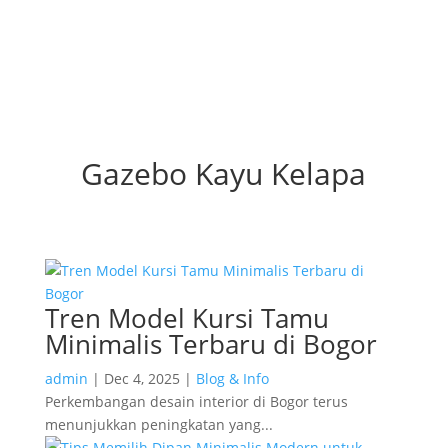
Gazebo Kayu Kelapa
Tren Model Kursi Tamu
Minimalis Terbaru di Bogor
admin
|
Dec 4, 2025
|
Blog & Info
Perkembangan desain interior di Bogor terus
menunjukkan peningkatan yang...