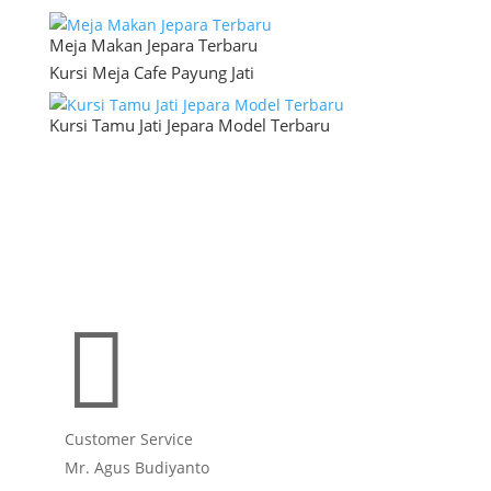
Meja Makan Jepara Terbaru
Kursi Meja Cafe Payung Jati
Kursi Tamu Jati Jepara Model Terbaru

Customer Service
Mr. Agus Budiyanto