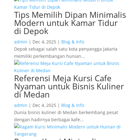
Tips Memilih Dipan Minimalis
Modern untuk Kamar Tidur
di Depok
admin
|
Dec 4, 2025
|
Blog & Info
Depok sebagai salah satu kota penyangga Jakarta
memiliki perkembangan hunian...
Referensi Meja Kursi Cafe
Nyaman untuk Bisnis Kuliner
di Medan
admin
|
Dec 4, 2025
|
Blog & Info
Dunia bisnis kuliner di Medan berkembang pesat
dengan hadirnya berbagai kafe...