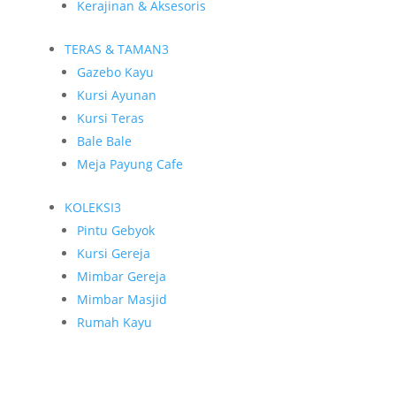
Kerajinan & Aksesoris
TERAS & TAMAN
3
Gazebo Kayu
Kursi Ayunan
Kursi Teras
Bale Bale
Meja Payung Cafe
KOLEKSI
3
Pintu Gebyok
Kursi Gereja
Mimbar Gereja
Mimbar Masjid
Rumah Kayu