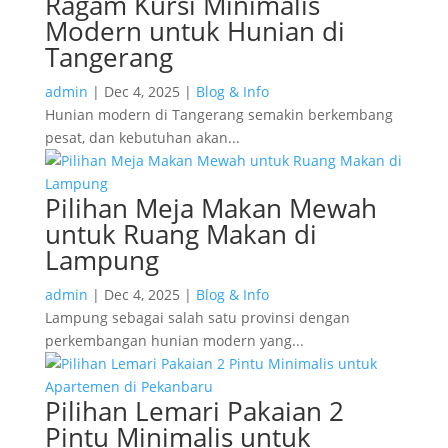
Ragam Kursi Minimalis
Modern untuk Hunian di
Tangerang
admin
|
Dec 4, 2025
|
Blog & Info
Hunian modern di Tangerang semakin berkembang
pesat, dan kebutuhan akan...
Pilihan Meja Makan Mewah
untuk Ruang Makan di
Lampung
admin
|
Dec 4, 2025
|
Blog & Info
Lampung sebagai salah satu provinsi dengan
perkembangan hunian modern yang...
Pilihan Lemari Pakaian 2
Pintu Minimalis untuk