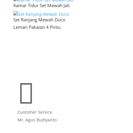
Kamar Tidur Set Mewah Jati
Set Ranjang Mewah Duco
Lemari Pakaian 4 Pintu

Customer Service
Mr. Agus Budiyanto