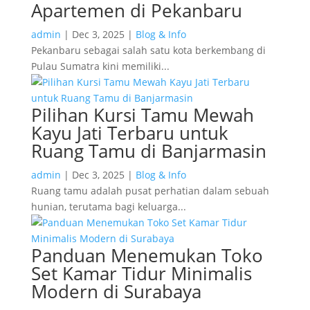
Apartemen di Pekanbaru
admin
|
Dec 3, 2025
|
Blog & Info
Pekanbaru sebagai salah satu kota berkembang di
Pulau Sumatra kini memiliki...
Pilihan Kursi Tamu Mewah
Kayu Jati Terbaru untuk
Ruang Tamu di Banjarmasin
admin
|
Dec 3, 2025
|
Blog & Info
Ruang tamu adalah pusat perhatian dalam sebuah
hunian, terutama bagi keluarga...
Panduan Menemukan Toko
Set Kamar Tidur Minimalis
Modern di Surabaya