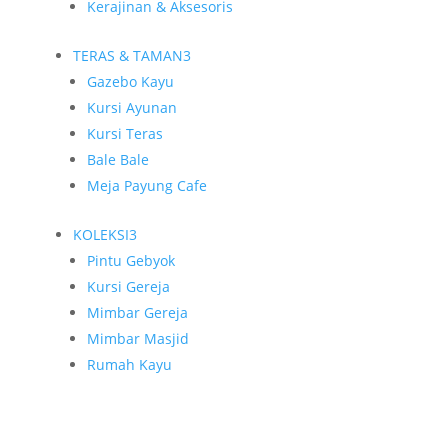
Kerajinan & Aksesoris
TERAS & TAMAN
3
Gazebo Kayu
Kursi Ayunan
Kursi Teras
Bale Bale
Meja Payung Cafe
KOLEKSI
3
Pintu Gebyok
Kursi Gereja
Mimbar Gereja
Mimbar Masjid
Rumah Kayu