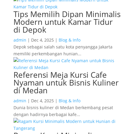
Tips Memilih Dipan Minimalis
Modern untuk Kamar Tidur
di Depok
admin
|
Dec 4, 2025
|
Blog & Info
Depok sebagai salah satu kota penyangga Jakarta
memiliki perkembangan hunian...
Referensi Meja Kursi Cafe
Nyaman untuk Bisnis Kuliner
di Medan
admin
|
Dec 4, 2025
|
Blog & Info
Dunia bisnis kuliner di Medan berkembang pesat
dengan hadirnya berbagai kafe...