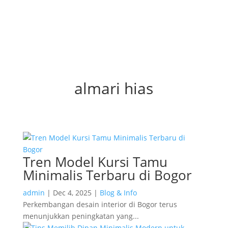
almari hias
Tren Model Kursi Tamu
Minimalis Terbaru di Bogor
admin
|
Dec 4, 2025
|
Blog & Info
Perkembangan desain interior di Bogor terus
menunjukkan peningkatan yang...