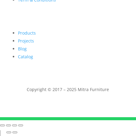
Products
Projects
Blog
Catalog
Copyright © 2017 – 2025 Mitra Furniture
Telepon