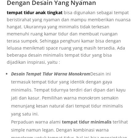
Dengan Desain Yang Nyaman
tempat tidur anak tingkat
bisa digunakan sebagai tempat
beristirahat yang nyaman dan mampu memberikan nuansa
hangat. Ukurannya yang minimalis tidak terkesan
memenuhi ruang kamar tidur dan membuat ruangan
terasa sumpek. Sehingga penghuni kamar bisa dengan
leluasa menikmati space ruang yang masih tersedia. Ada
beberapa desain minimalis tempat tidur yang bisa
dijadikan inspirasi, yaitu :
Desain Tempat Tidur Warna Monokrom
Desain ini
termasuk tempat tidur yang identik dengan gaya
minimalis. Tempat tidurnya terdiri dari dipan dari kayu
jati dan kasur. Pemilihan warna monokrom semakin
menunjang kesan natural dari tempat tidur minimalis
yang satu ini.
Perpaduan warna alami
tempat tidur minimalis
terlihat
simple namun legan. Dengan kombinasi warna
monokrom untuk tempat tidur, hal ini bisa menciptakan