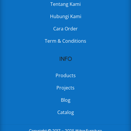
Tentang Kami
Hubungi Kami
Cara Order
Term & Conditions
INFO
Products
Projects
Blog
Catalog
Copyright © 2017 – 2025 Mitra Furniture