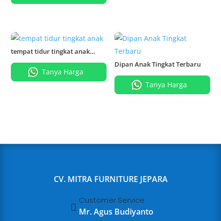
tempat tidur tingkat anak
putih
Dipan Anak Tingkat Terbaru
Tanya Harga
Tanya Harga
CV. MITRA FURNITURE JEPARA
Customer Service

Mr. Agus Budiyanto