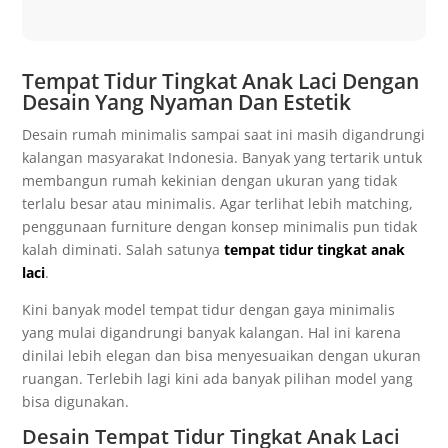
Tempat Tidur Tingkat Anak Laci Dengan
Desain Yang Nyaman Dan Estetik
Desain rumah minimalis sampai saat ini masih digandrungi
kalangan masyarakat Indonesia. Banyak yang tertarik untuk
membangun rumah kekinian dengan ukuran yang tidak
terlalu besar atau minimalis. Agar terlihat lebih matching,
penggunaan furniture dengan konsep minimalis pun tidak
kalah diminati. Salah satunya
tempat tidur tingkat anak
laci
.
Kini banyak model tempat tidur dengan gaya minimalis
yang mulai digandrungi banyak kalangan. Hal ini karena
dinilai lebih elegan dan bisa menyesuaikan dengan ukuran
ruangan. Terlebih lagi kini ada banyak pilihan model yang
bisa digunakan.
Desain Tempat Tidur Tingkat Anak Laci