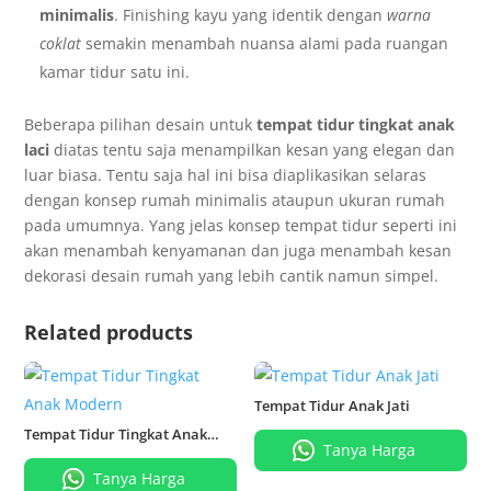
minimalis
. Finishing kayu yang identik dengan
warna
coklat
semakin menambah nuansa alami pada ruangan
kamar tidur satu ini.
Beberapa pilihan desain untuk
tempat tidur tingkat anak
laci
diatas tentu saja menampilkan kesan yang elegan dan
luar biasa. Tentu saja hal ini bisa diaplikasikan selaras
dengan konsep rumah minimalis ataupun ukuran rumah
pada umumnya. Yang jelas konsep tempat tidur seperti ini
akan menambah kenyamanan dan juga menambah kesan
dekorasi desain rumah yang lebih cantik namun simpel.
Related products
Tempat Tidur Anak Jati
Tempat Tidur Tingkat Anak
Tanya Harga
Modern
Tanya Harga