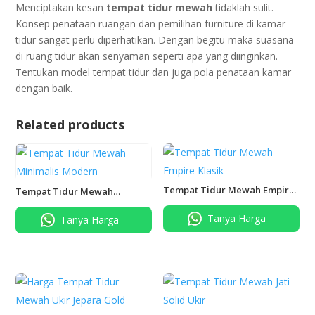
Menciptakan kesan
tempat tidur mewah
tidaklah sulit.
Konsep penataan ruangan dan pemilihan furniture di kamar
tidur sangat perlu diperhatikan. Dengan begitu maka suasana
di ruang tidur akan senyaman seperti apa yang diinginkan.
Tentukan model tempat tidur dan juga pola penataan kamar
dengan baik.
Related products
Tempat Tidur Mewah Empire
Tempat Tidur Mewah
Klasik
Minimalis Modern
Tanya Harga
Tanya Harga