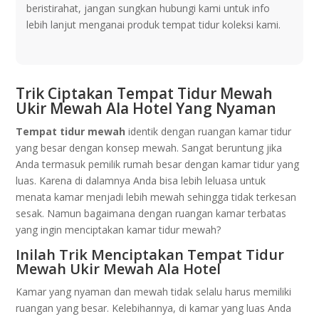
beristirahat, jangan sungkan hubungi kami untuk info
lebih lanjut menganai produk tempat tidur koleksi kami.
Trik Ciptakan Tempat Tidur Mewah
Ukir Mewah Ala Hotel Yang Nyaman
Tempat tidur mewah
identik dengan ruangan kamar tidur
yang besar dengan konsep mewah. Sangat beruntung jika
Anda termasuk pemilik rumah besar dengan kamar tidur yang
luas. Karena di dalamnya Anda bisa lebih leluasa untuk
menata kamar menjadi lebih mewah sehingga tidak terkesan
sesak. Namun bagaimana dengan ruangan kamar terbatas
yang ingin menciptakan kamar tidur mewah?
Inilah Trik Menciptakan Tempat Tidur
Mewah Ukir Mewah Ala Hotel
Kamar yang nyaman dan mewah tidak selalu harus memiliki
ruangan yang besar. Kelebihannya, di kamar yang luas Anda