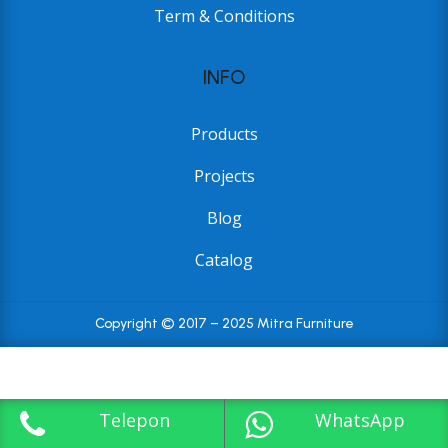
Term & Conditions
INFO
Products
Projects
Blog
Catalog
Copyright © 2017 – 2025 Mitra Furniture
Telepon
WhatsApp