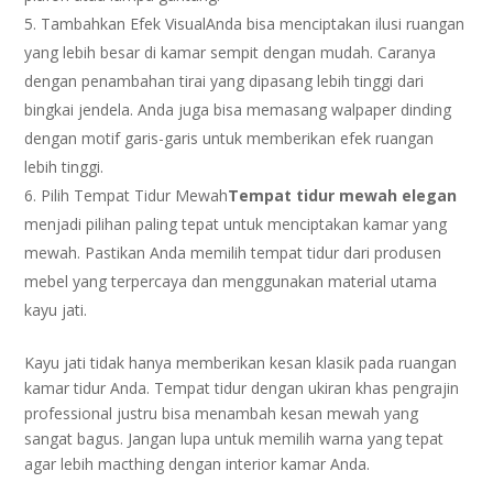
Tambahkan Efek VisualAnda bisa menciptakan ilusi ruangan
yang lebih besar di kamar sempit dengan mudah. Caranya
dengan penambahan tirai yang dipasang lebih tinggi dari
bingkai jendela. Anda juga bisa memasang walpaper dinding
dengan motif garis-garis untuk memberikan efek ruangan
lebih tinggi.
Pilih Tempat Tidur Mewah
Tempat tidur mewah elegan
menjadi pilihan paling tepat untuk menciptakan kamar yang
mewah. Pastikan Anda memilih tempat tidur dari produsen
mebel yang terpercaya dan menggunakan material utama
kayu jati.
Kayu jati tidak hanya memberikan kesan klasik pada ruangan
kamar tidur Anda. Tempat tidur dengan ukiran khas pengrajin
professional justru bisa menambah kesan mewah yang
sangat bagus. Jangan lupa untuk memilih warna yang tepat
agar lebih macthing dengan interior kamar Anda.