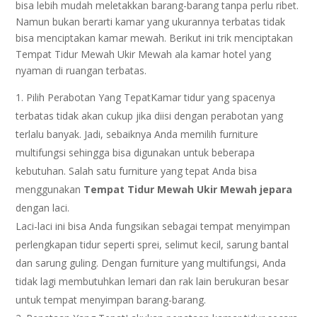
bisa lebih mudah meletakkan barang-barang tanpa perlu ribet.
Namun bukan berarti kamar yang ukurannya terbatas tidak
bisa menciptakan kamar mewah. Berikut ini trik menciptakan
Tempat Tidur Mewah Ukir Mewah ala kamar hotel yang
nyaman di ruangan terbatas.
Pilih Perabotan Yang TepatKamar tidur yang spacenya
terbatas tidak akan cukup jika diisi dengan perabotan yang
terlalu banyak. Jadi, sebaiknya Anda memilih furniture
multifungsi sehingga bisa digunakan untuk beberapa
kebutuhan. Salah satu furniture yang tepat Anda bisa
menggunakan
Tempat Tidur Mewah Ukir Mewah jepara
dengan laci.
Laci-laci ini bisa Anda fungsikan sebagai tempat menyimpan
perlengkapan tidur seperti sprei, selimut kecil, sarung bantal
dan sarung guling. Dengan furniture yang multifungsi, Anda
tidak lagi membutuhkan lemari dan rak lain berukuran besar
untuk tempat menyimpan barang-barang.