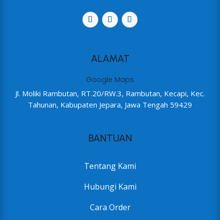
ALAMAT
Google Maps
Jl. Moliki Rambutan, RT.20/RW.3, Rambutan, Kecapi, Kec.
Tahunan, Kabupaten Jepara, Jawa Tengah 59429
BANTUAN
Tentang Kami
Hubungi Kami
Cara Order