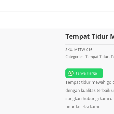
Tempat Tidur M
SKU:
MTTW-016
Categories:
Tempat Tidur
,
T
Tanya Harga
Tempat tidur mewah gold 
dengan kualitas terbaik 
sungkan hubungi kami un
tidur koleksi kami.