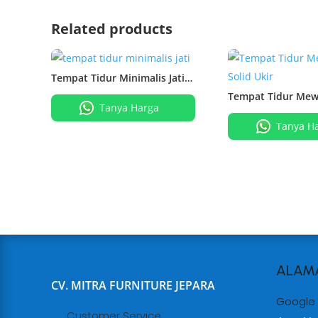
Related products
Tempat Tidur Minimalis Jati
Warna Hitam
Tempat Tidur Mewa
Tanya Harga
Solid Ukir
Tanya H
ALAM
CV. MITRA FURNITURE JEPARA
Google
Customer Service