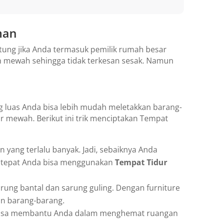
man
ung jika Anda termasuk pemilik rumah besar
ih mewah sehingga tidak terkesan sesak. Namun
g luas Anda bisa lebih mudah meletakkan barang-
r mewah. Berikut ini trik menciptakan Tempat
 yang terlalu banyak. Jadi, sebaiknya Anda
ng tepat Anda bisa menggunakan
Tempat Tidur
sarung bantal dan sarung guling. Dengan furniture
an barang-barang.
ini bisa membantu Anda dalam menghemat ruangan