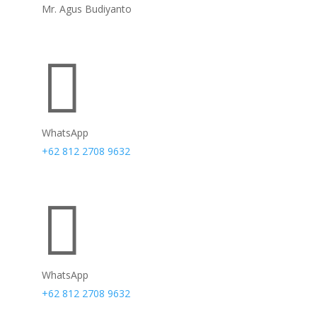
Mr. Agus Budiyanto

WhatsApp
+62 812 2708 9632

WhatsApp
+62 812 2708 9632