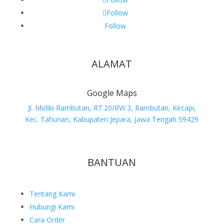
Follow
Follow
ALAMAT
Google Maps
Jl. Moliki Rambutan, RT.20/RW.3, Rambutan, Kecapi,
Kec. Tahunan, Kabupaten Jepara, Jawa Tengah 59429
BANTUAN
Tentang Kami
Hubungi Kami
Cara Order