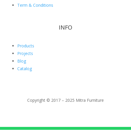
Term & Conditions
INFO
Products
Projects
Blog
Catalog
Copyright © 2017 – 2025 Mitra Furniture