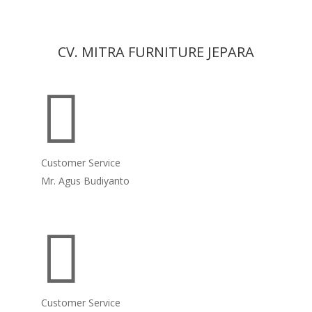
CV. MITRA FURNITURE JEPARA

Customer Service
Mr. Agus Budiyanto

Customer Service