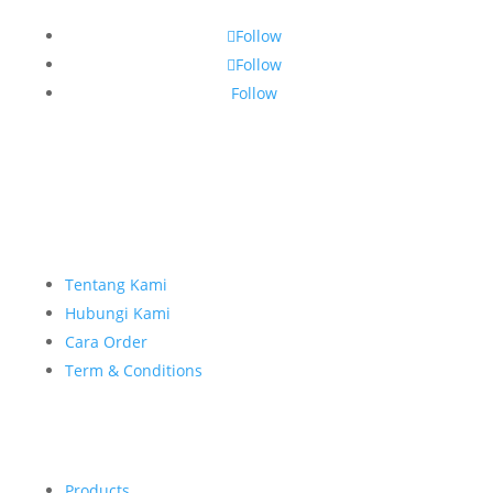
Follow
Follow
Follow
Tentang Kami
Hubungi Kami
Cara Order
Term & Conditions
Products