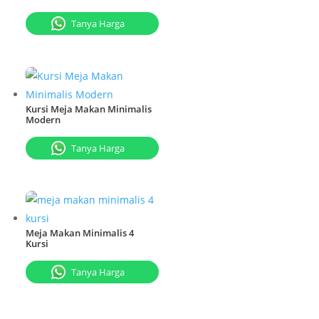
Tanya Harga
Kursi Meja Makan Minimalis
Modern
Tanya Harga
Meja Makan Minimalis 4
Kursi
Tanya Harga