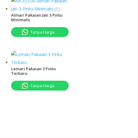
Almari Pakaian Jati 3 Pintu
Minimalis
Tanya Harga
Lemari Pakaian 3 Pintu
Terbaru
Tanya Harga