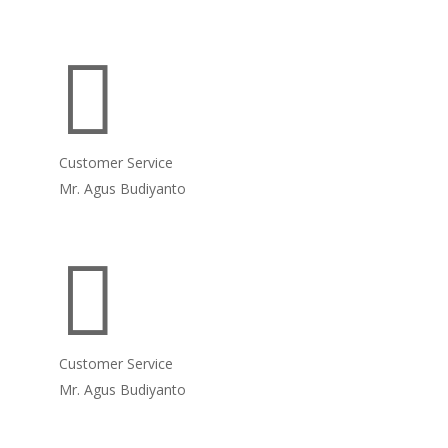

Customer Service
Mr. Agus Budiyanto

Customer Service
Mr. Agus Budiyanto