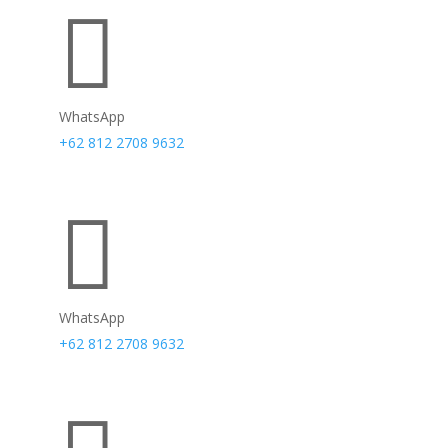

WhatsApp
+62 812 2708 9632

WhatsApp
+62 812 2708 9632