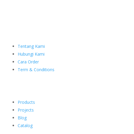
Tentang Kami
Hubungi Kami
Cara Order
Term & Conditions
Products
Projects
Blog
Catalog