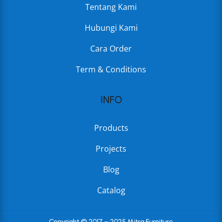
Tentang Kami
Hubungi Kami
Cara Order
Term & Conditions
INFO
Products
Projects
Blog
Catalog
Copyright © 2017 – 2025 Mitra Furniture