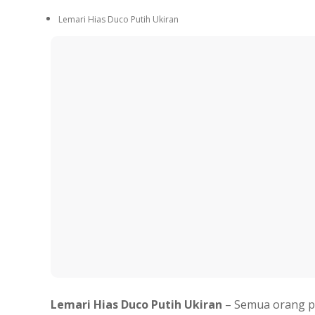
Lemari Hias Duco Putih Ukiran
Lemari Hias Duco Putih Ukiran
– Semua orang pa