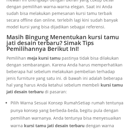
dengan pemilihan warna-warna elegan. Saat ini Anda
sudah bisa melakukan pemesanan kursi tamu terbaik
secara offline dan online. terlebih lagi kini sudah banyak
model kursi yang bisa dijadikan sebagai referensi.
Masih Bingung Menentukan kursi tamu
jati desain terbaru? Simak Tips
Pemilihannya Berikut InI!
Pemilihan
meja kursi tamu
pastinya tidak bisa dilakukan
dengan sembarangan. Karena Anda harus memperhatikan
beberapa hal sebelum melakukan pembelian terhadap
jenis furniture yang satu ini. di bawah ini adalah beberapa
hal yang harus Anda ketahui sebelum membeli
kursi tamu
jati desain terbaru
di pasaran:
Pilih Warna Sesuai Konsep RumahSetiap rumah tentunya
punya konsep yang berbeda-beda, begitu pula dengan
pemilihan warnanya. Anda tentunya bisa menyesuaikan
warna
kursi tamu jati desain terbaru
dengan warna