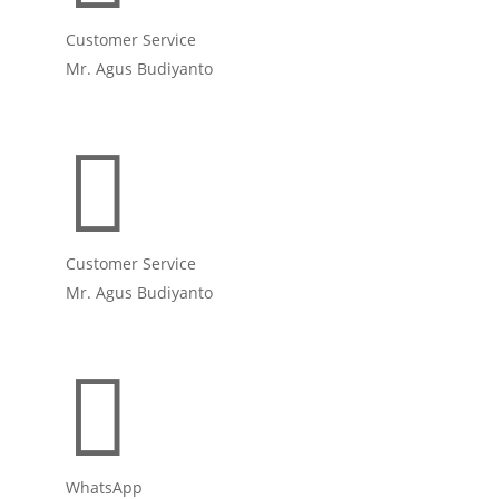
Customer Service
Mr. Agus Budiyanto

Customer Service
Mr. Agus Budiyanto

WhatsApp