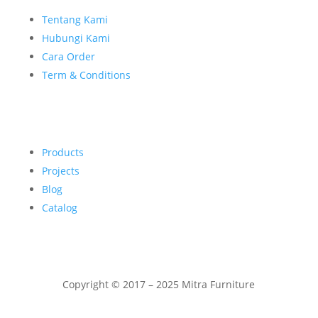
Tentang Kami
Hubungi Kami
Cara Order
Term & Conditions
Products
Projects
Blog
Catalog
Copyright © 2017 – 2025 Mitra Furniture