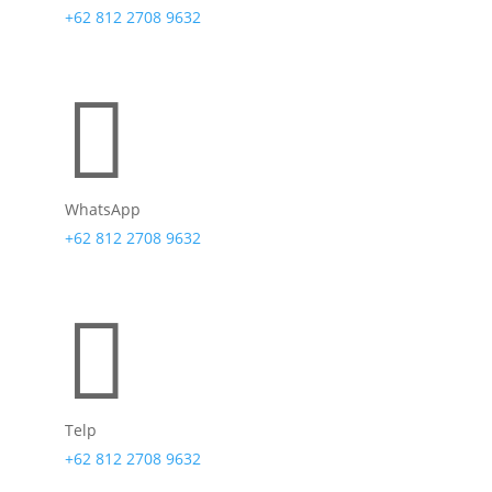
+62 812 2708 9632

WhatsApp
+62 812 2708 9632

Telp
+62 812 2708 9632