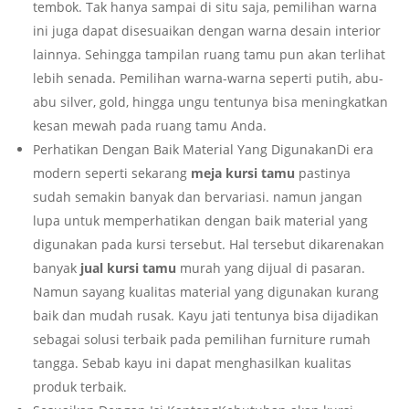
tembok. Tak hanya sampai di situ saja, pemilihan warna
ini juga dapat disesuaikan dengan warna desain interior
lainnya. Sehingga tampilan ruang tamu pun akan terlihat
lebih senada. Pemilihan warna-warna seperti putih, abu-
abu silver, gold, hingga ungu tentunya bisa meningkatkan
kesan mewah pada ruang tamu Anda.
Perhatikan Dengan Baik Material Yang DigunakanDi era
modern seperti sekarang
meja kursi tamu
pastinya
sudah semakin banyak dan bervariasi. namun jangan
lupa untuk memperhatikan dengan baik material yang
digunakan pada kursi tersebut. Hal tersebut dikarenakan
banyak
jual kursi tamu
murah yang dijual di pasaran.
Namun sayang kualitas material yang digunakan kurang
baik dan mudah rusak. Kayu jati tentunya bisa dijadikan
sebagai solusi terbaik pada pemilihan furniture rumah
tangga. Sebab kayu ini dapat menghasilkan kualitas
produk terbaik.