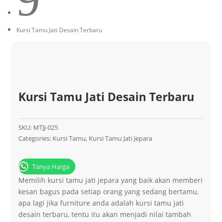
Kursi Tamu Jati Desain Terbaru
Kursi Tamu Jati Desain Terbaru
SKU:
MTJJ-025
Categories:
Kursi Tamu
,
Kursi Tamu Jati Jepara
Tanya Harga
Memilih kursi tamu jati jepara yang baik akan memberi
kesan bagus pada setiap orang yang sedang bertamu,
apa lagi jika furniture anda adalah kursi tamu jati
desain terbaru, tentu itu akan menjadi nilai tambah