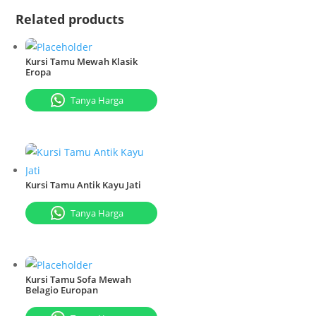
Related products
Kursi Tamu Mewah Klasik
Eropa
Tanya Harga
Kursi Tamu Antik Kayu Jati
Tanya Harga
Kursi Tamu Sofa Mewah
Belagio Europan