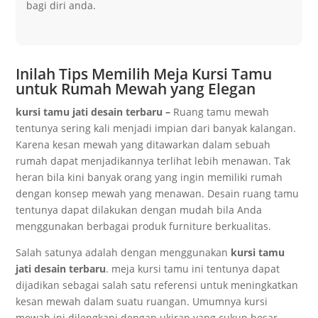
bagi diri anda.
Inilah Tips Memilih Meja Kursi Tamu
untuk Rumah Mewah yang Elegan
kursi tamu jati desain terbaru –
Ruang tamu mewah
tentunya sering kali menjadi impian dari banyak kalangan.
Karena kesan mewah yang ditawarkan dalam sebuah
rumah dapat menjadikannya terlihat lebih menawan. Tak
heran bila kini banyak orang yang ingin memiliki rumah
dengan konsep mewah yang menawan. Desain ruang tamu
tentunya dapat dilakukan dengan mudah bila Anda
menggunakan berbagai produk furniture berkualitas.
Salah satunya adalah dengan menggunakan
kursi tamu
jati desain terbaru
. meja kursi tamu ini tentunya dapat
dijadikan sebagai salah satu referensi untuk meningkatkan
kesan mewah dalam suatu ruangan. Umumnya kursi
mewah ini dilengkapi dengan ukiran yang cukup besar