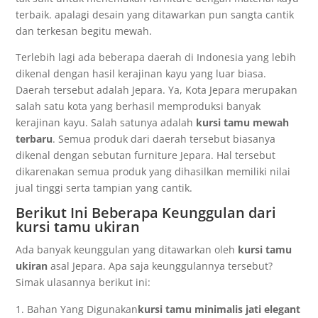
terbaik. apalagi desain yang ditawarkan pun sangta cantik
dan terkesan begitu mewah.
Terlebih lagi ada beberapa daerah di Indonesia yang lebih
dikenal dengan hasil kerajinan kayu yang luar biasa.
Daerah tersebut adalah Jepara. Ya, Kota Jepara merupakan
salah satu kota yang berhasil memproduksi banyak
kerajinan kayu. Salah satunya adalah
kursi tamu mewah
terbaru
. Semua produk dari daerah tersebut biasanya
dikenal dengan sebutan furniture Jepara. Hal tersebut
dikarenakan semua produk yang dihasilkan memiliki nilai
jual tinggi serta tampian yang cantik.
Berikut Ini Beberapa Keunggulan dari
kursi tamu ukiran
Ada banyak keunggulan yang ditawarkan oleh
kursi tamu
ukiran
asal Jepara. Apa saja keunggulannya tersebut?
Simak ulasannya berikut ini:
Bahan Yang Digunakan
kursi tamu minimalis jati elegant