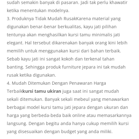
sudah semakin banyak di pasaran. Jadi tak perlu khawatir
ketika menentukan modelnya.
Produknya Tidak Mudah RusakKarena material yang
digunakan benar-benar berkualitas, kayu jati pilihan
tentunya akan menghasilkan kursi tamu minimalis jati
elegant. Hal tersebut dikarenakan banyak orang kini lebih
memilih untuk menggunakan kursi dari bahan terbaik.
Sebab kayu jati ini sangat kokoh dan terkenal tahan
banting. Sehingga produk furniture jepara ini tak mudah
rusak ketika digunakan.
Mudah Ditemukan Dengan Penawaran Harga
Terbaik
kursi tamu ukiran
juga saat ini sangat mudah
sekali ditemukan. Banyak sekali mebeul yang menawarkan
berbagai model kursi tamu jati jepara dengan ukuran dan
harga yang berbeda-beda baik online atau memasarkannya
langsung. Dengan begitu anda hanya cukup memilih kursi
yang disesuaikan dengan budget yang anda miliki.