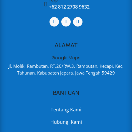

+62 812 2708 9632
ALAMAT
Google Maps
Jl. Moliki Rambutan, RT.20/RW.3, Rambutan, Kecapi, Kec.
Tahunan, Kabupaten Jepara, Jawa Tengah 59429
BANTUAN
Tentang Kami
Hubungi Kami