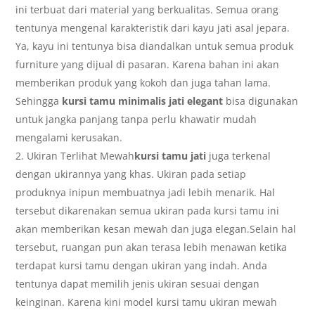
ini terbuat dari material yang berkualitas. Semua orang
tentunya mengenal karakteristik dari kayu jati asal jepara.
Ya, kayu ini tentunya bisa diandalkan untuk semua produk
furniture yang dijual di pasaran. Karena bahan ini akan
memberikan produk yang kokoh dan juga tahan lama.
Sehingga
kursi tamu minimalis jati elegant
bisa digunakan
untuk jangka panjang tanpa perlu khawatir mudah
mengalami kerusakan.
Ukiran Terlihat Mewah
kursi tamu jati
juga terkenal
dengan ukirannya yang khas. Ukiran pada setiap
produknya inipun membuatnya jadi lebih menarik. Hal
tersebut dikarenakan semua ukiran pada kursi tamu ini
akan memberikan kesan mewah dan juga elegan.Selain hal
tersebut, ruangan pun akan terasa lebih menawan ketika
terdapat kursi tamu dengan ukiran yang indah. Anda
tentunya dapat memilih jenis ukiran sesuai dengan
keinginan. Karena kini model kursi tamu ukiran mewah