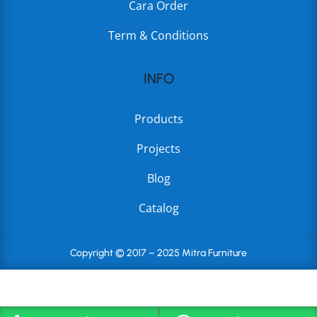
Cara Order
Term & Conditions
INFO
Products
Projects
Blog
Catalog
Copyright © 2017 – 2025 Mitra Furniture