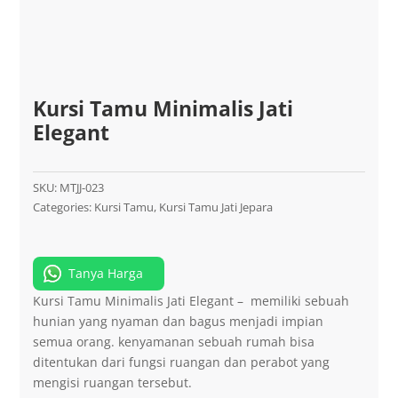
Kursi Tamu Minimalis Jati
Elegant
SKU:
MTJJ-023
Categories:
Kursi Tamu
,
Kursi Tamu Jati Jepara
Tanya Harga
Kursi Tamu Minimalis Jati Elegant – memiliki sebuah
hunian yang nyaman dan bagus menjadi impian
semua orang. kenyamanan sebuah rumah bisa
ditentukan dari fungsi ruangan dan perabot yang
mengisi ruangan tersebut.