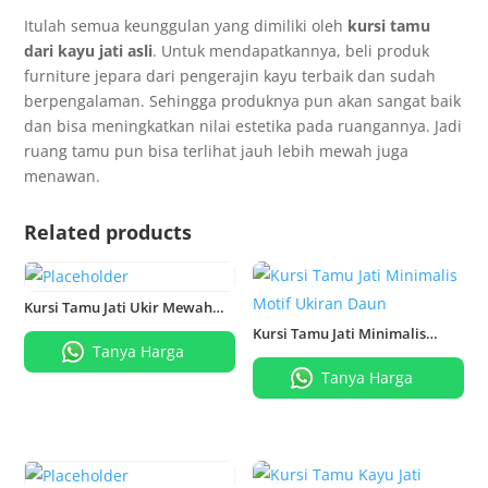
Itulah semua keunggulan yang dimiliki oleh
kursi tamu
dari kayu jati asli
. Untuk mendapatkannya, beli produk
furniture jepara dari pengerajin kayu terbaik dan sudah
berpengalaman. Sehingga produknya pun akan sangat baik
dan bisa meningkatkan nilai estetika pada ruangannya. Jadi
ruang tamu pun bisa terlihat jauh lebih mewah juga
menawan.
Related products
Kursi Tamu Jati Ukir Mewah
Romawi
Kursi Tamu Jati Minimalis
Motif Ukiran Daun
Tanya Harga
Tanya Harga