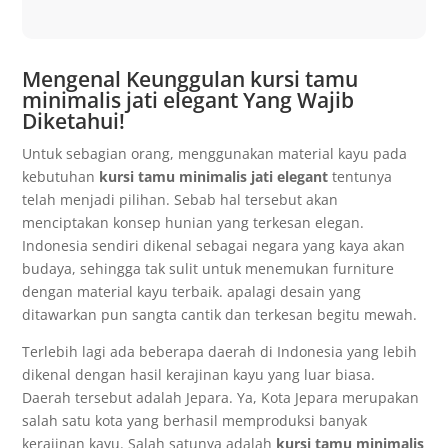
Mengenal Keunggulan kursi tamu
minimalis jati elegant Yang Wajib
Diketahui!
Untuk sebagian orang, menggunakan material kayu pada
kebutuhan
kursi tamu minimalis jati elegant
tentunya
telah menjadi pilihan. Sebab hal tersebut akan
menciptakan konsep hunian yang terkesan elegan.
Indonesia sendiri dikenal sebagai negara yang kaya akan
budaya, sehingga tak sulit untuk menemukan furniture
dengan material kayu terbaik. apalagi desain yang
ditawarkan pun sangta cantik dan terkesan begitu mewah.
Terlebih lagi ada beberapa daerah di Indonesia yang lebih
dikenal dengan hasil kerajinan kayu yang luar biasa.
Daerah tersebut adalah Jepara. Ya, Kota Jepara merupakan
salah satu kota yang berhasil memproduksi banyak
kerajinan kayu. Salah satunya adalah
kursi tamu minimalis