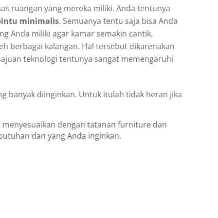
as ruangan yang mereka miliki. Anda tentunya
pintu minimalis
. Semuanya tentu saja bisa Anda
g Anda miliki agar kamar semakin cantik.
h berbagai kalangan. Hal tersebut dikarenakan
emajuan teknologi tentunya sangat memengaruhi
g banyak diinginkan. Untuk itulah tidak heran jika
a menyesuaikan dengan tatanan furniture dan
butuhan dan yang Anda inginkan.