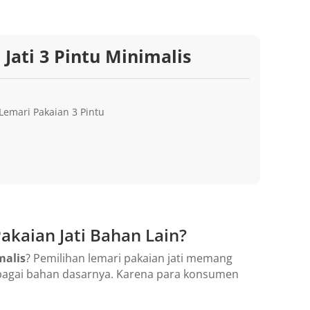
Jati 3 Pintu Minimalis
Lemari Pakaian 3 Pintu
akaian Jati Bahan Lain?
malis
? Pemilihan lemari pakaian jati memang
ebagai bahan dasarnya. Karena para konsumen