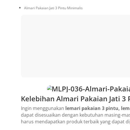
Almari Pakaian Jati 3 Pintu Minimalis
Kelebihan Almari Pakaian Jati 3
Ingin menggunakan
lemari pakaian 3 pintu, lema
dapat disesuaikan dengan kebutuhan masing-masi
harus mendapatkan produk terbaik yang dapat d