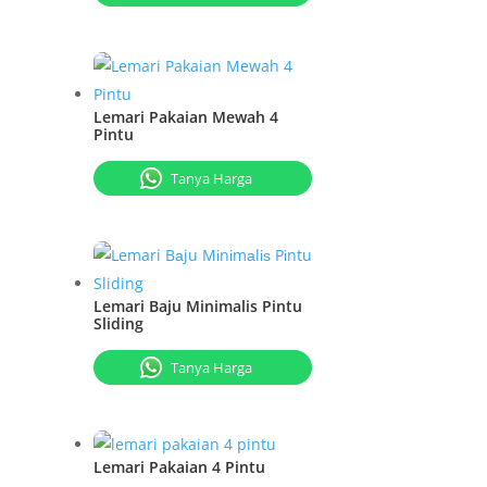
Lemari Pakaian Mewah 4
Pintu
Tanya Harga
Lemari Baju Minimalis Pintu
Sliding
Tanya Harga
Lemari Pakaian 4 Pintu