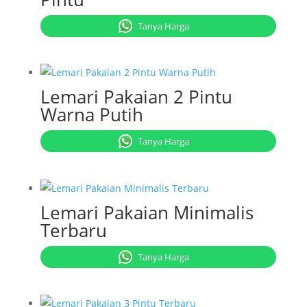
Tanya Harga
Lemari Pakaian 2 Pintu
Warna Putih
Tanya Harga
Lemari Pakaian Minimalis
Terbaru
Tanya Harga