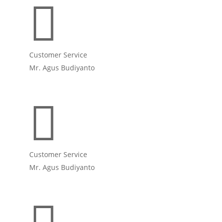

Customer Service
Mr. Agus Budiyanto

Customer Service
Mr. Agus Budiyanto