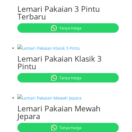
Lemari Pakaian 3 Pintu
Terbaru
Tanya Harga
Lemari Pakaian Klasik 3
Pintu
Tanya Harga
Lemari Pakaian Mewah
Jepara
Tanya Harga