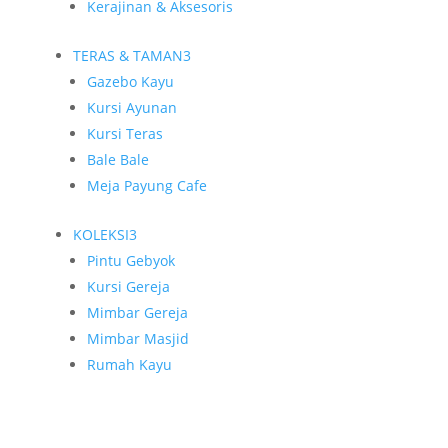
Kerajinan & Aksesoris
TERAS & TAMAN
3
Gazebo Kayu
Kursi Ayunan
Kursi Teras
Bale Bale
Meja Payung Cafe
KOLEKSI
3
Pintu Gebyok
Kursi Gereja
Mimbar Gereja
Mimbar Masjid
Rumah Kayu