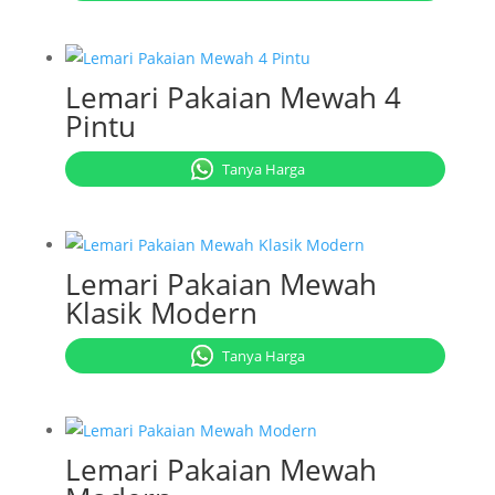
Lemari Pakaian Mewah 4
Pintu
Tanya Harga
Lemari Pakaian Mewah
Klasik Modern
Tanya Harga
Lemari Pakaian Mewah