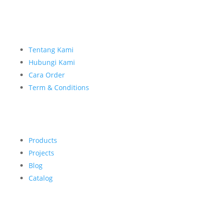
Tentang Kami
Hubungi Kami
Cara Order
Term & Conditions
Products
Projects
Blog
Catalog