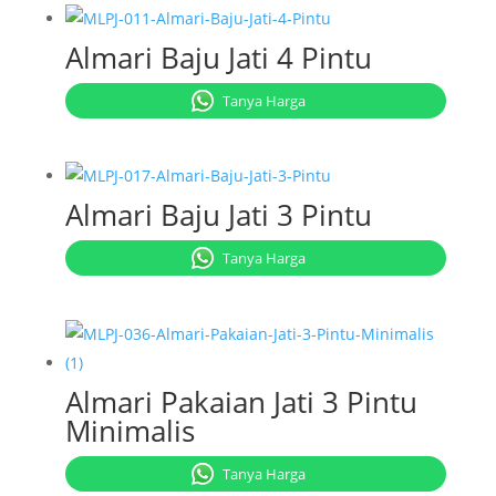
Almari Baju Jati 4 Pintu
Tanya Harga
Almari Baju Jati 3 Pintu
Tanya Harga
Almari Pakaian Jati 3 Pintu
Minimalis
Tanya Harga