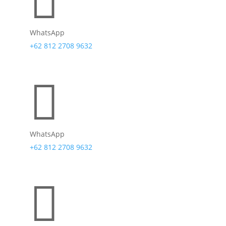

WhatsApp
+62 812 2708 9632

WhatsApp
+62 812 2708 9632
