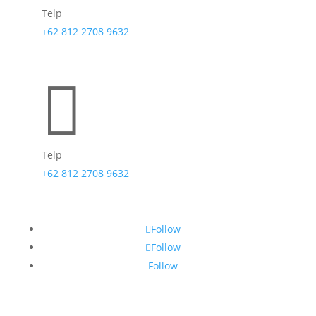
Telp
+62 812 2708 9632

Telp
+62 812 2708 9632
Follow
Follow
Follow