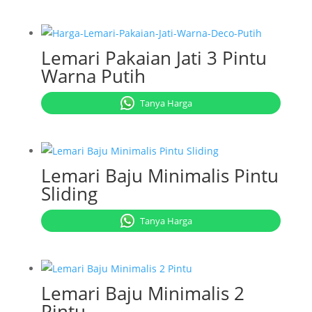
Lemari Pakaian Jati 3 Pintu
Warna Putih
Tanya Harga
Lemari Baju Minimalis Pintu
Sliding
Tanya Harga
Lemari Baju Minimalis 2
Pintu