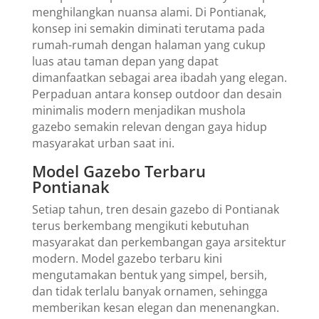
menghilangkan nuansa alami. Di Pontianak,
konsep ini semakin diminati terutama pada
rumah-rumah dengan halaman yang cukup
luas atau taman depan yang dapat
dimanfaatkan sebagai area ibadah yang elegan.
Perpaduan antara konsep outdoor dan desain
minimalis modern menjadikan mushola
gazebo semakin relevan dengan gaya hidup
masyarakat urban saat ini.
Model Gazebo Terbaru
Pontianak
Setiap tahun, tren desain gazebo di Pontianak
terus berkembang mengikuti kebutuhan
masyarakat dan perkembangan gaya arsitektur
modern. Model gazebo terbaru kini
mengutamakan bentuk yang simpel, bersih,
dan tidak terlalu banyak ornamen, sehingga
memberikan kesan elegan dan menenangkan.