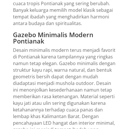
cuaca tropis Pontianak yang sering berubah.
Banyak keluarga memilih model klasik sebagai
tempat ibadah yang menghadirkan harmoni
antara budaya dan spiritualitas.
Gazebo Minimalis Modern
Pontianak
Desain minimalis modern terus menjadi favorit
di Pontianak karena tampilannya yang ringkas
namun tetap elegan. Gazebo minimalis dengan
struktur kayu rapi, warna natural, dan bentuk
geometris bersih dapat dengan mudah
diadaptasi menjadi mushola outdoor. Desain
ini menonjolkan kesederhanaan namun tetap
memberikan rasa ketenangan. Material seperti
kayu jati atau ulin sering digunakan karena
ketahanannya terhadap cuaca panas dan
lembap khas Kalimantan Barat. Dengan
pencahayaan LED hangat dan interior minimal,