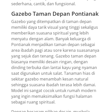
sederhana, cantik, dan fungsional.
Gazebo Taman Depan Pontianak
Gazebo yang ditempatkan di taman depan
memiliki daya tarik visual yang tinggi sekaligus
memberikan suasana spiritual yang lebih
menyatu dengan alam. Banyak keluarga di
Pontianak menjadikan taman depan sebagai
area ibadah pagi atau sore karena suasananya
yang sejuk dan tenang. Gazebo taman depan
biasanya memiliki desain ringan, dengan
dinding terbuka dan lantai kayu yang nyaman
saat digunakan untuk salat. Tanaman hias di
sekitar gazebo menambah kesan natural
sehingga suasana ibadah terasa lebih damai.
Model ini sangat cocok untuk rumah modern
yang ingin memaksimalkan fungsi halaman
sebagai ruang spiritual.
Dengan beragam pilihan desain, mushola