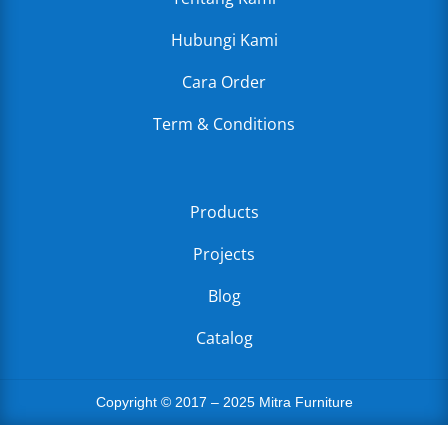
Hubungi Kami
Cara Order
Term & Conditions
Products
Projects
Blog
Catalog
Copyright © 2017 – 2025 Mitra Furniture