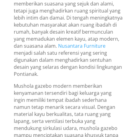
memberikan suasana yang sejuk dan alami,
tetapi juga menghadirkan ruang spiritual yang
lebih intim dan damai. Di tengah meningkatnya
kebutuhan masyarakat akan ruang ibadah di
rumah, banyak desain kreatif bermunculan
yang memadukan elemen kayu, atap modern,
dan suasana alam.
Nusantara Furniture
menjadi salah satu referensi yang sering
digunakan dalam menghadirkan sentuhan
desain yang selaras dengan kondisi lingkungan
Pontianak.
Mushola gazebo modern memberikan
kenyamanan tersendiri bagi keluarga yang
ingin memiliki tempat ibadah sederhana
namun tetap menarik secara visual. Dengan
material kayu berkualitas, tata ruang yang
lapang, serta ventilasi terbuka yang
mendukung sirkulasi udara, mushola gazebo
mampu menciptakan suasana khusyuk tanpa