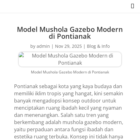

Model Mushola Gazebo Modern
di Pontianak
by
admin
|
Nov 29, 2025
|
Blog & Info
Model Mushola Gazebo Modern di Pontianak
Pontianak sebagai kota yang kaya budaya dan
memiliki iklim tropis yang hangat, kini semakin
banyak mengadopsi konsep outdoor untuk
menciptakan ruang ibadah kecil yang nyaman
dan menenangkan. Salah satu tren yang
berkembang adalah mushola gazebo modern,
yaitu perpaduan antara fungsi ibadah dan
estetika ruang terbuka. Konsep ini tidak hanya