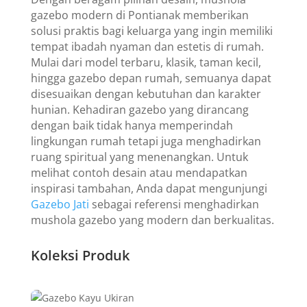
gazebo modern di Pontianak memberikan
solusi praktis bagi keluarga yang ingin memiliki
tempat ibadah nyaman dan estetis di rumah.
Mulai dari model terbaru, klasik, taman kecil,
hingga gazebo depan rumah, semuanya dapat
disesuaikan dengan kebutuhan dan karakter
hunian. Kehadiran gazebo yang dirancang
dengan baik tidak hanya memperindah
lingkungan rumah tetapi juga menghadirkan
ruang spiritual yang menenangkan. Untuk
melihat contoh desain atau mendapatkan
inspirasi tambahan, Anda dapat mengunjungi
Gazebo Jati
sebagai referensi menghadirkan
mushola gazebo yang modern dan berkualitas.
Koleksi Produk