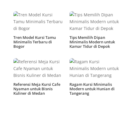
Tren Model Kursi Tamu
Tips Memilih Dipan
Minimalis Terbaru di
Minimalis Modern untuk
Bogor
Kamar Tidur di Depok
Referensi Meja Kursi Cafe
Ragam Kursi Minimalis
Nyaman untuk Bisnis
Modern untuk Hunian di
Kuliner di Medan
Tangerang