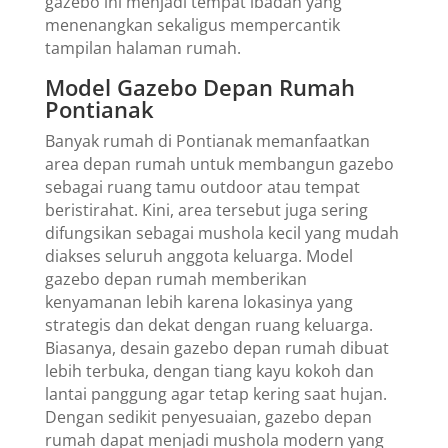
gazebo ini menjadi tempat ibadah yang
menenangkan sekaligus mempercantik
tampilan halaman rumah.
Model Gazebo Depan Rumah
Pontianak
Banyak rumah di Pontianak memanfaatkan
area depan rumah untuk membangun gazebo
sebagai ruang tamu outdoor atau tempat
beristirahat. Kini, area tersebut juga sering
difungsikan sebagai mushola kecil yang mudah
diakses seluruh anggota keluarga. Model
gazebo depan rumah memberikan
kenyamanan lebih karena lokasinya yang
strategis dan dekat dengan ruang keluarga.
Biasanya, desain gazebo depan rumah dibuat
lebih terbuka, dengan tiang kayu kokoh dan
lantai panggung agar tetap kering saat hujan.
Dengan sedikit penyesuaian, gazebo depan
rumah dapat menjadi mushola modern yang