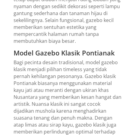
nyaman dengan sedikit dekorasi seperti lampu
gantung sederhana dan tanaman hijau di
sekelilingnya. Selain fungsional, gazebo kecil
memberikan sentuhan estetika yang
mempercantik halaman rumah tanpa
membutuhkan biaya besar.
Model Gazebo Klasik Pontianak
Bagi pecinta desain tradisional, model gazebo
klasik menjadi pilihan timeless yang tidak
pernah kehilangan pesonanya. Gazebo klasik
Pontianak biasanya menggunakan material
kayu jati atau meranti dengan ukiran khas
Nusantara yang memberikan kesan hangat dan
artistik. Nuansa klasik ini sangat cocok
dijadikan mushola karena menghadirkan
suasana tenang dan penuh makna. Dengan
atap limas atau sirap kayu, gazebo klasik juga
memberikan perlindungan optimal terhadap