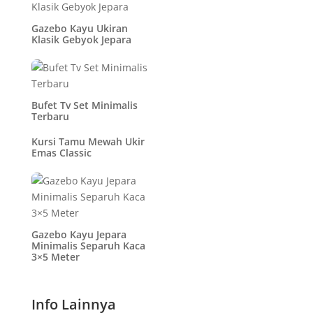
Gazebo Kayu Ukiran
Klasik Gebyok Jepara
Bufet Tv Set Minimalis
Terbaru
Kursi Tamu Mewah Ukir
Emas Classic
Gazebo Kayu Jepara
Minimalis Separuh Kaca
3×5 Meter
Info Lainnya