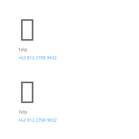

Telp
+62 812 2708 9632

Telp
+62 812 2708 9632