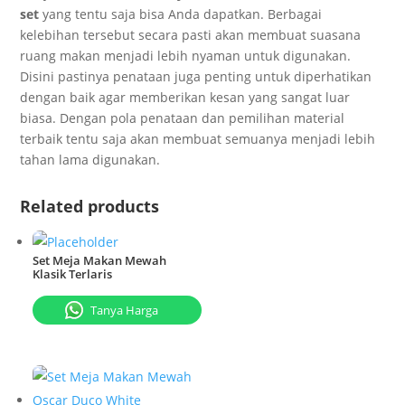
set
yang tentu saja bisa Anda dapatkan. Berbagai
kelebihan tersebut secara pasti akan membuat suasana
ruang makan menjadi lebih nyaman untuk digunakan.
Disini pastinya penataan juga penting untuk diperhatikan
dengan baik agar memberikan kesan yang sangat luar
biasa. Dengan pola penataan dan pemilihan material
terbaik tentu saja akan membuat semuanya menjadi lebih
tahan lama digunakan.
Related products
Set Meja Makan Mewah
Klasik Terlaris
Tanya Harga