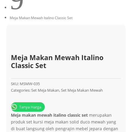
Meja Makan Mewah Italino Classic Set
Meja Makan Mewah Italino
Classic Set
SKU:
MSMW-035
Categories:
Set Meja Makan
,
Set Meja Makan Mewah
Tanya Harga
Meja makan mewah italino classic set
merupakan
produk set kursi meja makan solid duco mewah yang
di buat langsung oleh pengrajin mebel jepara dengan