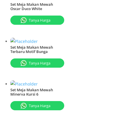
Set Meja Makan Mewah
Oscar Duco White
Tanya Harga
Set Meja Makan Mewah
Terbaru Motif Bunga
Tanya Harga
Set Meja Makan Mewah
Minerva Kursi 6
Tanya Harga