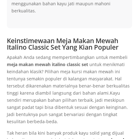
menggunakan bahan kayu jati maupun mahoni
berkualitas.
Keinstimewaan Meja Makan Mewah
Italino Classic Set Yang Kian Populer
Apakah Anda sedang mempertimbangkan untuk membeli
meja makan mewah italino classic set
untuk menikmati
keindahan klasik? Pilihan meja kursi makan mewah ini
tentunya semakin populer di kalangan masyarakat. Hal
tersebut dikarenakan materialnya benar-benar berkualitas
tinggi karena diambil langsung dari bahan alami.Kayu
sendiri merupakan bahan pilihan terbaik, jadi meskipun
sangat padat tapi bisa dibentuk sesuai dengan keinginan.
Jadi bentuknya pun sangat bervariasi dengan tingkat
kesulitan berbeda-beda.
Tak heran bila kini banyak produk kayu solid yang dijual