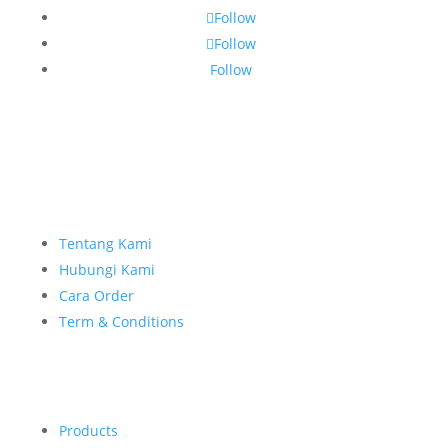
Follow
Follow
Follow
Tentang Kami
Hubungi Kami
Cara Order
Term & Conditions
Products