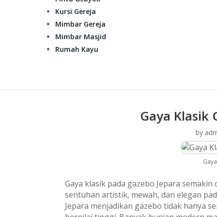
Kursi Gereja
Mimbar Gereja
Mimbar Masjid
Rumah Kayu
Gaya Klasik 
by
adm
Gaya
Gaya klasik pada gazebo Jepara semakin
sentuhan artistik, mewah, dan elegan pada
Jepara menjadikan gazebo tidak hanya seb