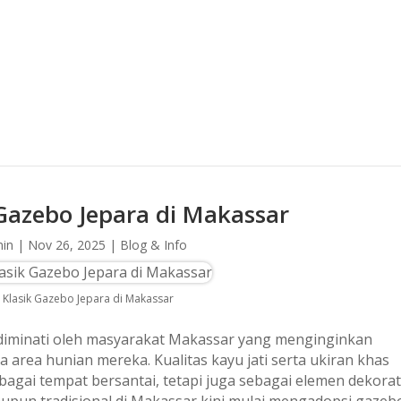
Gazebo Jepara di Makassar
in
|
Nov 26, 2025
|
Blog & Info
 Klasik Gazebo Jepara di Makassar
 diminati oleh masyarakat Makassar yang menginginkan
 area hunian mereka. Kualitas kayu jati serta ukiran khas
agai tempat bersantai, tetapi juga sebagai elemen dekorat