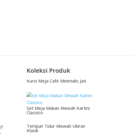
Koleksi Produk
Kursi Meja Cafe Minimalis Jati
Set Meja Makan Mewah Kartini
Classico
Tempat Tidur Mewah Ukiran
if
Klasik