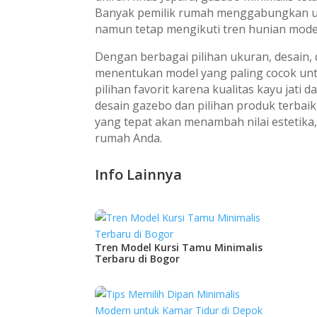
Banyak pemilik rumah menggabungkan unsu
namun tetap mengikuti tren hunian mode
Dengan berbagai pilihan ukuran, desain,
menentukan model yang paling cocok unt
pilihan favorit karena kualitas kayu jati 
desain gazebo dan pilihan produk terba
yang tepat akan menambah nilai estetik
rumah Anda.
Info Lainnya
Tren Model Kursi Tamu Minimalis
Terbaru di Bogor