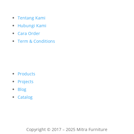
Tentang Kami
Hubungi Kami
Cara Order
Term & Conditions
Products
Projects
Blog
Catalog
Copyright © 2017 – 2025 Mitra Furniture