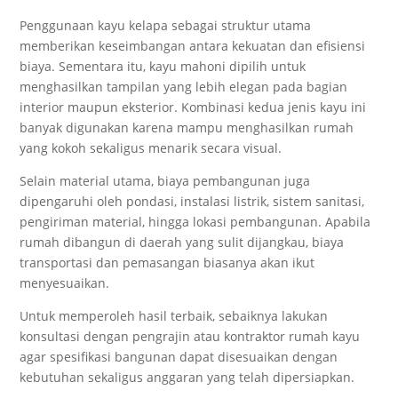
Penggunaan kayu kelapa sebagai struktur utama
memberikan keseimbangan antara kekuatan dan efisiensi
biaya. Sementara itu, kayu mahoni dipilih untuk
menghasilkan tampilan yang lebih elegan pada bagian
interior maupun eksterior. Kombinasi kedua jenis kayu ini
banyak digunakan karena mampu menghasilkan rumah
yang kokoh sekaligus menarik secara visual.
Selain material utama, biaya pembangunan juga
dipengaruhi oleh pondasi, instalasi listrik, sistem sanitasi,
pengiriman material, hingga lokasi pembangunan. Apabila
rumah dibangun di daerah yang sulit dijangkau, biaya
transportasi dan pemasangan biasanya akan ikut
menyesuaikan.
Untuk memperoleh hasil terbaik, sebaiknya lakukan
konsultasi dengan pengrajin atau kontraktor rumah kayu
agar spesifikasi bangunan dapat disesuaikan dengan
kebutuhan sekaligus anggaran yang telah dipersiapkan.