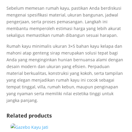
Sebelum memesan rumah kayu, pastikan Anda berdiskusi
mengenai spesifikasi material, ukuran bangunan, jadwal
pengerjaan, serta proses pemasangan. Langkah ini
membantu memperoleh estimasi harga yang lebih akurat
sekaligus memastikan rumah dibangun sesuai harapan.
Rumah kayu minimalis ukuran 3×5 bahan kayu kelapa dan
mahoni atap genteng sirap merupakan solusi tepat bagi
Anda yang menginginkan hunian bernuansa alami dengan
desain modern dan ukuran yang efisien. Perpaduan
material berkualitas, konstruksi yang kokoh, serta tampilan
yang elegan menjadikan rumah kayu ini cocok sebagai
tempat tinggal, villa, rumah kebun, maupun penginapan
yang nyaman serta memiliki nilai estetika tinggi untuk
jangka panjang.
Related products