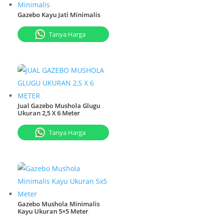
Gazebo Kayu Jati Minimalis
Tanya Harga
Jual Gazebo Mushola Glugu
Ukuran 2,5 X 6 Meter
Tanya Harga
Gazebo Mushola Minimalis
Kayu Ukuran 5×5 Meter