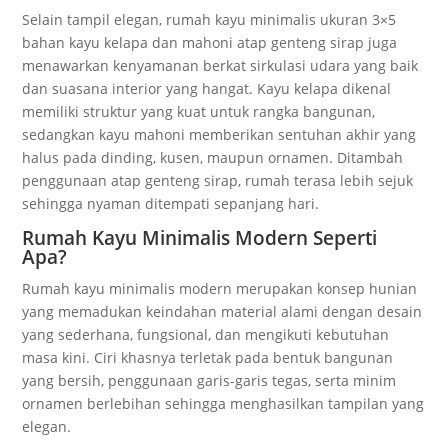
Selain tampil elegan, rumah kayu minimalis ukuran 3×5
bahan kayu kelapa dan mahoni atap genteng sirap juga
menawarkan kenyamanan berkat sirkulasi udara yang baik
dan suasana interior yang hangat. Kayu kelapa dikenal
memiliki struktur yang kuat untuk rangka bangunan,
sedangkan kayu mahoni memberikan sentuhan akhir yang
halus pada dinding, kusen, maupun ornamen. Ditambah
penggunaan atap genteng sirap, rumah terasa lebih sejuk
sehingga nyaman ditempati sepanjang hari.
Rumah Kayu Minimalis Modern Seperti
Apa?
Rumah kayu minimalis modern merupakan konsep hunian
yang memadukan keindahan material alami dengan desain
yang sederhana, fungsional, dan mengikuti kebutuhan
masa kini. Ciri khasnya terletak pada bentuk bangunan
yang bersih, penggunaan garis-garis tegas, serta minim
ornamen berlebihan sehingga menghasilkan tampilan yang
elegan.