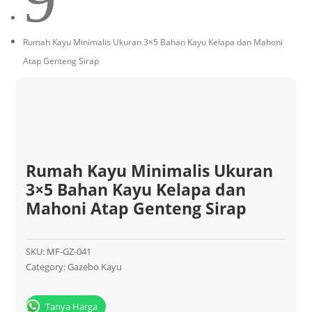
Rumah Kayu Minimalis Ukuran 3×5 Bahan Kayu Kelapa dan Mahoni
Atap Genteng Sirap
Rumah Kayu Minimalis Ukuran
3×5 Bahan Kayu Kelapa dan
Mahoni Atap Genteng Sirap
SKU:
MF-GZ-041
Category:
Gazebo Kayu
Tanya Harga