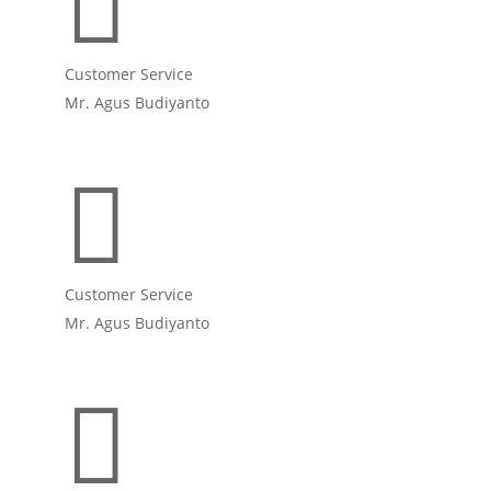

Customer Service
Mr. Agus Budiyanto

Customer Service
Mr. Agus Budiyanto
