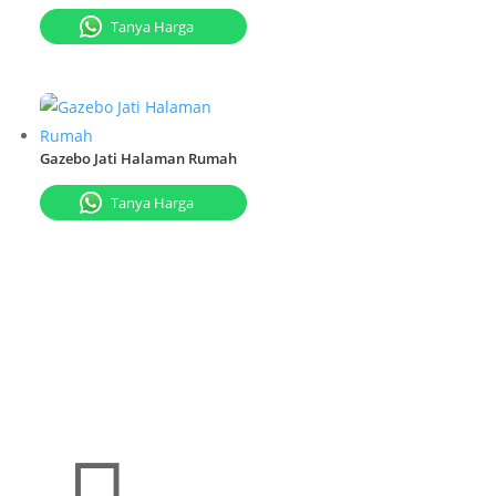
Tanya Harga
Gazebo Jati Halaman Rumah
Tanya Harga