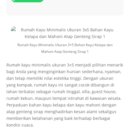
Rumah Kayu Minimalis Ukuran 3×5 Bahan Kayu Kelapa dan
Mahoni Atap Genteng Sirap 1
Rumah kayu minimalis ukuran 3×5 menjadi pilihan menarik
bagi Anda yang menginginkan hunian sederhana, nyaman,
dan tetap memiliki nilai estetika tinggi. Dengan ukuran
yang kompak, rumah kayu ini sangat cocok dibangun di
lahan terbatas sebagai rumah tinggal, villa, guest house,
rumah kebun, maupun tempat istirahat di kawasan wisata.
Perpaduan bahan kayu kelapa dan kayu mahoni dengan
atap genteng sirap menghadirkan kesan alami sekaligus
memberikan ketahanan yang baik terhadap berbagai
kondisi cuaca.