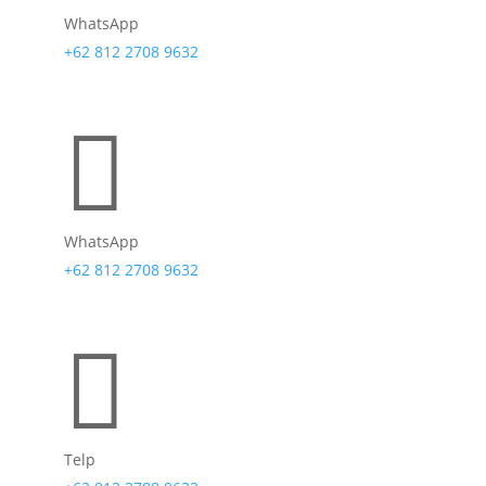
WhatsApp
+62 812 2708 9632

WhatsApp
+62 812 2708 9632

Telp