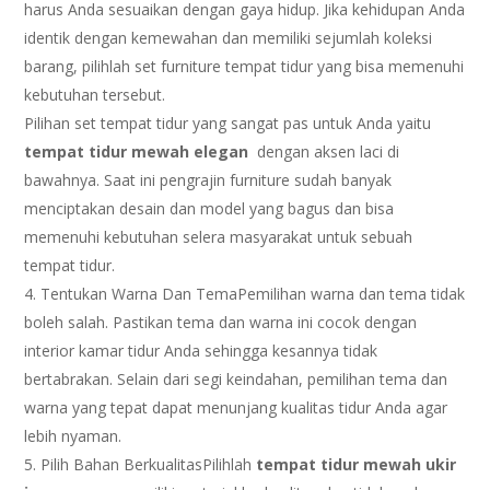
harus Anda sesuaikan dengan gaya hidup. Jika kehidupan Anda
identik dengan kemewahan dan memiliki sejumlah koleksi
barang, pilihlah set furniture tempat tidur yang bisa memenuhi
kebutuhan tersebut.
Pilihan set tempat tidur yang sangat pas untuk Anda yaitu
tempat tidur mewah elegan
dengan aksen laci di
bawahnya. Saat ini pengrajin furniture sudah banyak
menciptakan desain dan model yang bagus dan bisa
memenuhi kebutuhan selera masyarakat untuk sebuah
tempat tidur.
Tentukan Warna Dan TemaPemilihan warna dan tema tidak
boleh salah. Pastikan tema dan warna ini cocok dengan
interior kamar tidur Anda sehingga kesannya tidak
bertabrakan. Selain dari segi keindahan, pemilihan tema dan
warna yang tepat dapat menunjang kualitas tidur Anda agar
lebih nyaman.
Pilih Bahan BerkualitasPilihlah
tempat tidur mewah ukir