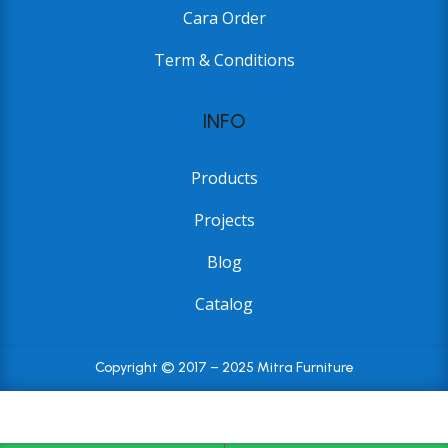
Cara Order
Term & Conditions
INFO
Products
Projects
Blog
Catalog
Copyright © 2017 – 2025 Mitra Furniture