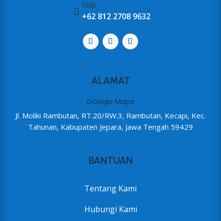
Telp

+62 812 2708 9632
ALAMAT
Google Maps
Jl. Moliki Rambutan, RT.20/RW.3, Rambutan, Kecapi, Kec.
Tahunan, Kabupaten Jepara, Jawa Tengah 59429
BANTUAN
Tentang Kami
Hubungi Kami