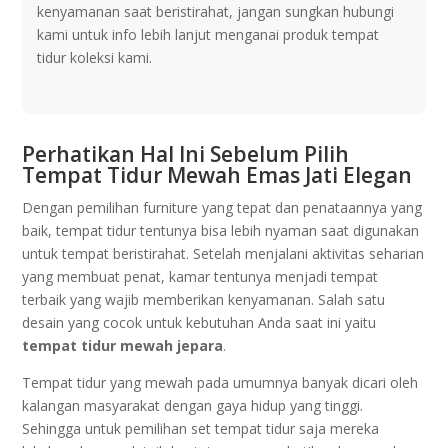
kenyamanan saat beristirahat, jangan sungkan hubungi
kami untuk info lebih lanjut menganai produk tempat
tidur koleksi kami.
Perhatikan Hal Ini Sebelum Pilih
Tempat Tidur Mewah Emas Jati Elegan
Dengan pemilihan furniture yang tepat dan penataannya yang
baik, tempat tidur tentunya bisa lebih nyaman saat digunakan
untuk tempat beristirahat. Setelah menjalani aktivitas seharian
yang membuat penat, kamar tentunya menjadi tempat
terbaik yang wajib memberikan kenyamanan. Salah satu
desain yang cocok untuk kebutuhan Anda saat ini yaitu
tempat tidur mewah jepara
.
Tempat tidur yang mewah pada umumnya banyak dicari oleh
kalangan masyarakat dengan gaya hidup yang tinggi.
Sehingga untuk pemilihan set tempat tidur saja mereka