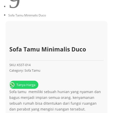
Sofa Tamu Minimalis Duco
Sofa Tamu Minimalis Duco
SKU:
KSST-014
Category:
Sofa Tamu
Tanya Harga
Sofa tamu  memiliki sebuah hunian yang nyaman dan
bagus menjadi impian semua orang. kenyamanan
sebuah rumah bisa ditentukan dari fungsi ruangan
dan perabot yang mengisi ruangan tersebut.