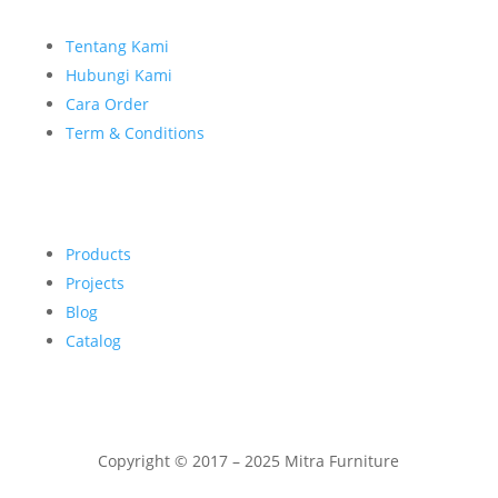
Tentang Kami
Hubungi Kami
Cara Order
Term & Conditions
Products
Projects
Blog
Catalog
Copyright © 2017 – 2025 Mitra Furniture