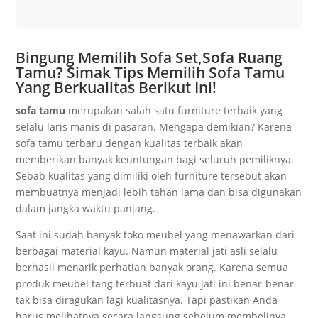
Bingung Memilih Sofa Set,Sofa Ruang
Tamu? Simak Tips Memilih Sofa Tamu
Yang Berkualitas Berikut Ini!
sofa tamu
merupakan salah satu furniture terbaik yang
selalu laris manis di pasaran. Mengapa demikian? Karena
sofa tamu terbaru dengan kualitas terbaik akan
memberikan banyak keuntungan bagi seluruh pemiliknya.
Sebab kualitas yang dimiliki oleh furniture tersebut akan
membuatnya menjadi lebih tahan lama dan bisa digunakan
dalam jangka waktu panjang.
Saat ini sudah banyak toko meubel yang menawarkan dari
berbagai material kayu. Namun material jati asli selalu
berhasil menarik perhatian banyak orang. Karena semua
produk meubel tang terbuat dari kayu jati ini benar-benar
tak bisa diragukan lagi kualitasnya. Tapi pastikan Anda
harus melihatnya secara langsung sebelum membelinya.