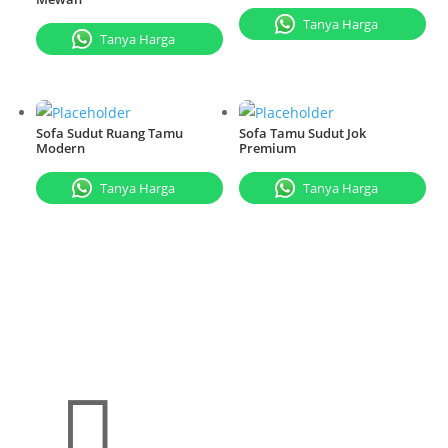
Tanya Harga
Tanya Harga
Sofa Sudut Ruang Tamu
Sofa Tamu Sudut Jok
Modern
Premium
Tanya Harga
Tanya Harga
