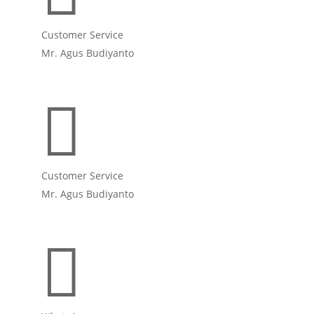
Customer Service
Mr. Agus Budiyanto

Customer Service
Mr. Agus Budiyanto
