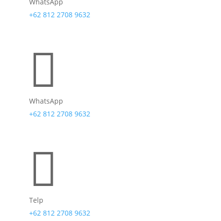
WhatsApp
+62 812 2708 9632

WhatsApp
+62 812 2708 9632

Telp
+62 812 2708 9632