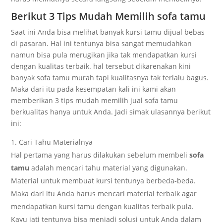
Berikut 3 Tips Mudah Memilih sofa tamu
Saat ini Anda bisa melihat banyak kursi tamu dijual bebas
di pasaran. Hal ini tentunya bisa sangat memudahkan
namun bisa pula merugikan jika tak mendapatkan kursi
dengan kualitas terbaik. hal tersebut dikarenakan kini
banyak sofa tamu murah tapi kualitasnya tak terlalu bagus.
Maka dari itu pada kesempatan kali ini kami akan
memberikan 3 tips mudah memilih jual sofa tamu
berkualitas hanya untuk Anda. Jadi simak ulasannya berikut
ini:
Cari Tahu Materialnya
Hal pertama yang harus dilakukan sebelum membeli
sofa
tamu
adalah mencari tahu material yang digunakan.
Material untuk membuat kursi tentunya berbeda-beda.
Maka dari itu Anda harus mencari material terbaik agar
mendapatkan kursi tamu dengan kualitas terbaik pula.
Kayu jati tentunya bisa menjadi solusi untuk Anda dalam