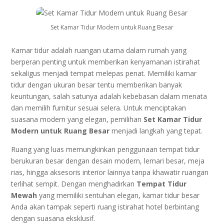
Set Kamar Tidur Modern untuk Ruang Besar
Kamar tidur adalah ruangan utama dalam rumah yang
berperan penting untuk memberikan kenyamanan istirahat
sekaligus menjadi tempat melepas penat. Memiliki kamar
tidur dengan ukuran besar tentu memberikan banyak
keuntungan, salah satunya adalah kebebasan dalam menata
dan memilih furnitur sesuai selera. Untuk menciptakan
suasana modern yang elegan, pemilihan
Set Kamar Tidur
Modern untuk Ruang Besar
menjadi langkah yang tepat.
Ruang yang luas memungkinkan penggunaan tempat tidur
berukuran besar dengan desain modern, lemari besar, meja
rias, hingga aksesoris interior lainnya tanpa khawatir ruangan
terlihat sempit. Dengan menghadirkan
Tempat Tidur
Mewah
yang memiliki sentuhan elegan, kamar tidur besar
Anda akan tampak seperti ruang istirahat hotel berbintang
dengan suasana eksklusif.