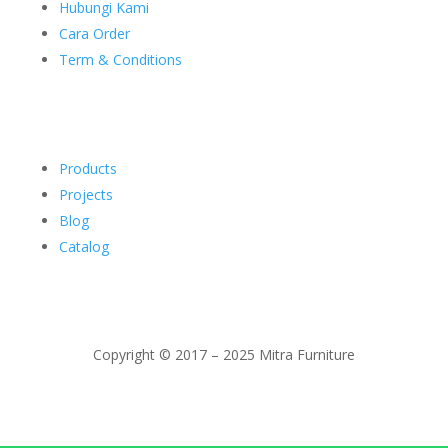
Hubungi Kami
Cara Order
Term & Conditions
Products
Projects
Blog
Catalog
Copyright © 2017 – 2025 Mitra Furniture