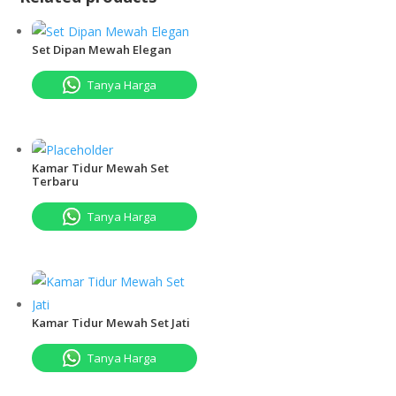
Set Dipan Mewah Elegan
Tanya Harga
Kamar Tidur Mewah Set
Terbaru
Tanya Harga
Kamar Tidur Mewah Set Jati
Tanya Harga