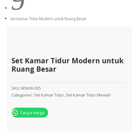
Set Kamar Tidur Modern untuk Ruang Besar
Set Kamar Tidur Modern untuk
Ruang Besar
SKU:
MSKW-035
Categories:
Set Kamar Tidur
,
Set Kamar Tidur Mewah
Tanya Harga