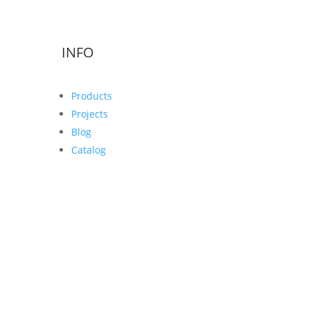
INFO
Products
Projects
Blog
Catalog