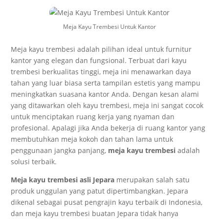
Meja Kayu Trembesi Untuk Kantor
Meja kayu trembesi adalah pilihan ideal untuk furnitur
kantor yang elegan dan fungsional. Terbuat dari kayu
trembesi berkualitas tinggi, meja ini menawarkan daya
tahan yang luar biasa serta tampilan estetis yang mampu
meningkatkan suasana kantor Anda. Dengan kesan alami
yang ditawarkan oleh kayu trembesi, meja ini sangat cocok
untuk menciptakan ruang kerja yang nyaman dan
profesional. Apalagi jika Anda bekerja di ruang kantor yang
membutuhkan meja kokoh dan tahan lama untuk
penggunaan jangka panjang,
meja kayu trembesi
adalah
solusi terbaik.
Meja kayu trembesi asli Jepara
merupakan salah satu
produk unggulan yang patut dipertimbangkan. Jepara
dikenal sebagai pusat pengrajin kayu terbaik di Indonesia,
dan meja kayu trembesi buatan Jepara tidak hanya