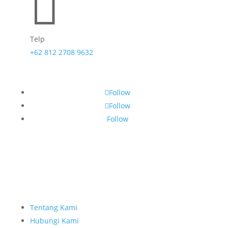

Telp
+62 812 2708 9632
Follow
Follow
Follow
Tentang Kami
Hubungi Kami