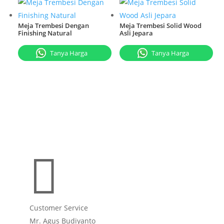
Meja Trembesi Dengan
Meja Trembesi Solid Wood
Finishing Natural
Asli Jepara
Tanya Harga
Tanya Harga

Customer Service
Mr. Agus Budiyanto