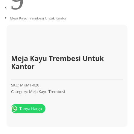
Meja Kayu Trembesi Untuk Kantor
Meja Kayu Trembesi Untuk
Kantor
SKU:
MKMT-020
Category:
Meja Kayu Trembesi
Tanya Harga