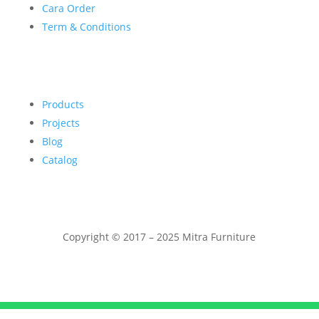
Cara Order
Term & Conditions
Products
Projects
Blog
Catalog
Copyright © 2017 – 2025 Mitra Furniture
Telepon