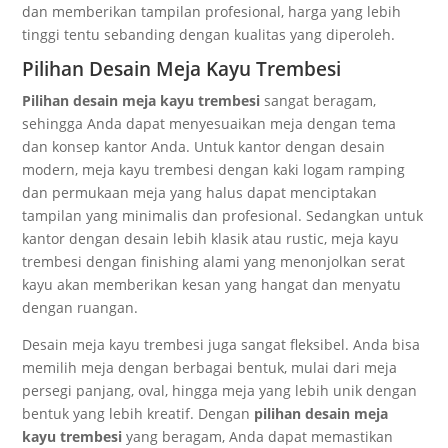
dan memberikan tampilan profesional, harga yang lebih
tinggi tentu sebanding dengan kualitas yang diperoleh.
Pilihan Desain Meja Kayu Trembesi
Pilihan desain meja kayu trembesi
sangat beragam,
sehingga Anda dapat menyesuaikan meja dengan tema
dan konsep kantor Anda. Untuk kantor dengan desain
modern, meja kayu trembesi dengan kaki logam ramping
dan permukaan meja yang halus dapat menciptakan
tampilan yang minimalis dan profesional. Sedangkan untuk
kantor dengan desain lebih klasik atau rustic, meja kayu
trembesi dengan finishing alami yang menonjolkan serat
kayu akan memberikan kesan yang hangat dan menyatu
dengan ruangan.
Desain meja kayu trembesi juga sangat fleksibel. Anda bisa
memilih meja dengan berbagai bentuk, mulai dari meja
persegi panjang, oval, hingga meja yang lebih unik dengan
bentuk yang lebih kreatif. Dengan
pilihan desain meja
kayu trembesi
yang beragam, Anda dapat memastikan