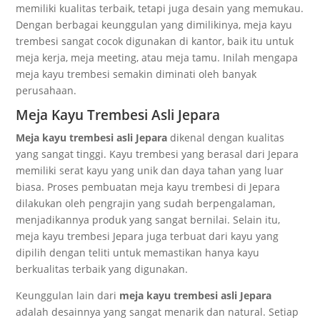
memiliki kualitas terbaik, tetapi juga desain yang memukau.
Dengan berbagai keunggulan yang dimilikinya, meja kayu
trembesi sangat cocok digunakan di kantor, baik itu untuk
meja kerja, meja meeting, atau meja tamu. Inilah mengapa
meja kayu trembesi semakin diminati oleh banyak
perusahaan.
Meja Kayu Trembesi Asli Jepara
Meja kayu trembesi asli Jepara
dikenal dengan kualitas
yang sangat tinggi. Kayu trembesi yang berasal dari Jepara
memiliki serat kayu yang unik dan daya tahan yang luar
biasa. Proses pembuatan meja kayu trembesi di Jepara
dilakukan oleh pengrajin yang sudah berpengalaman,
menjadikannya produk yang sangat bernilai. Selain itu,
meja kayu trembesi Jepara juga terbuat dari kayu yang
dipilih dengan teliti untuk memastikan hanya kayu
berkualitas terbaik yang digunakan.
Keunggulan lain dari
meja kayu trembesi asli Jepara
adalah desainnya yang sangat menarik dan natural. Setiap