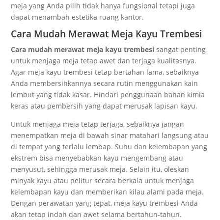
meja yang Anda pilih tidak hanya fungsional tetapi juga
dapat menambah estetika ruang kantor.
Cara Mudah Merawat Meja Kayu Trembesi
Cara mudah merawat meja kayu trembesi
sangat penting
untuk menjaga meja tetap awet dan terjaga kualitasnya.
Agar meja kayu trembesi tetap bertahan lama, sebaiknya
Anda membersihkannya secara rutin menggunakan kain
lembut yang tidak kasar. Hindari penggunaan bahan kimia
keras atau pembersih yang dapat merusak lapisan kayu.
Untuk menjaga meja tetap terjaga, sebaiknya jangan
menempatkan meja di bawah sinar matahari langsung atau
di tempat yang terlalu lembap. Suhu dan kelembapan yang
ekstrem bisa menyebabkan kayu mengembang atau
menyusut, sehingga merusak meja. Selain itu, oleskan
minyak kayu atau pelitur secara berkala untuk menjaga
kelembapan kayu dan memberikan kilau alami pada meja.
Dengan perawatan yang tepat, meja kayu trembesi Anda
akan tetap indah dan awet selama bertahun-tahun.