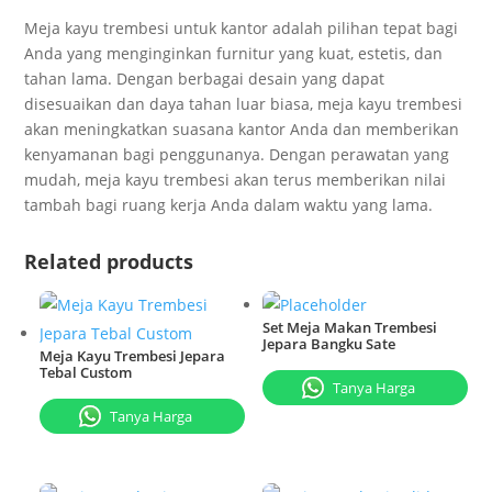
Meja kayu trembesi untuk kantor adalah pilihan tepat bagi
Anda yang menginginkan furnitur yang kuat, estetis, dan
tahan lama. Dengan berbagai desain yang dapat
disesuaikan dan daya tahan luar biasa, meja kayu trembesi
akan meningkatkan suasana kantor Anda dan memberikan
kenyamanan bagi penggunanya. Dengan perawatan yang
mudah, meja kayu trembesi akan terus memberikan nilai
tambah bagi ruang kerja Anda dalam waktu yang lama.
Related products
Set Meja Makan Trembesi
Jepara Bangku Sate
Meja Kayu Trembesi Jepara
Tebal​ Custom
Tanya Harga
Tanya Harga