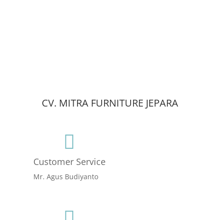
CV. MITRA FURNITURE JEPARA

Customer Service
Mr. Agus Budiyanto
