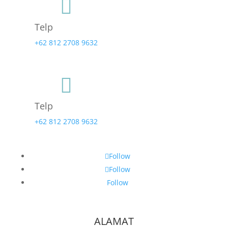

Telp
+62 812 2708 9632

Telp
+62 812 2708 9632
Follow
Follow
Follow
ALAMAT