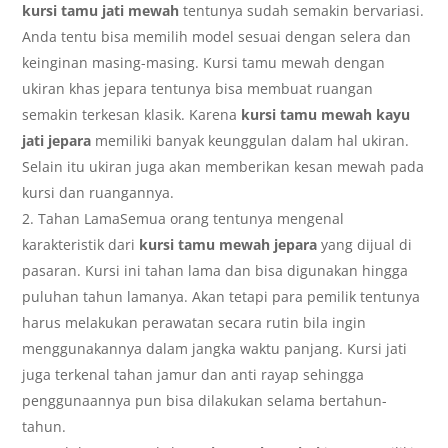
kursi tamu jati mewah
tentunya sudah semakin bervariasi.
Anda tentu bisa memilih model sesuai dengan selera dan
keinginan masing-masing. Kursi tamu mewah dengan
ukiran khas jepara tentunya bisa membuat ruangan
semakin terkesan klasik. Karena
kursi tamu mewah kayu
jati jepara
memiliki banyak keunggulan dalam hal ukiran.
Selain itu ukiran juga akan memberikan kesan mewah pada
kursi dan ruangannya.
Tahan LamaSemua orang tentunya mengenal
karakteristik dari
kursi tamu mewah jepara
yang dijual di
pasaran. Kursi ini tahan lama dan bisa digunakan hingga
puluhan tahun lamanya. Akan tetapi para pemilik tentunya
harus melakukan perawatan secara rutin bila ingin
menggunakannya dalam jangka waktu panjang. Kursi jati
juga terkenal tahan jamur dan anti rayap sehingga
penggunaannya pun bisa dilakukan selama bertahun-
tahun.