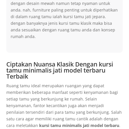
dengan desain mewah namun tetap nyaman untuk
anda. nah, furniture paling penting untuk diperhatikan
di dalam ruang tamu ialah kursi tamu jati jepara.
dengan banyaknya jenis kursi tamu klasik maka bisa
anda sesuaikan dengan ruang tamu anda dan konsep
rumah anda.
Ciptakan Nuansa Klasik Dengan kursi
tamu minimalis jati model terbaru
Terbaik
Ruang tamu ideal merupakan ruangan yang dapat
memberikan beberapa manfaat seperti kenyamanan bagi
setiap tamu yang berkunjung ke rumah. Selain
kenyamanan, fantor kecantikan juga akan menjadi
penilaian tersendiri dari para tamu yang berkunjung. Salah
satu cara agar memiliki ruang tamu cantik adalah dengan
cara meletakkan
kursi tamu minimalis jati model terbaru
.