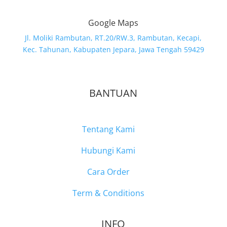
Google Maps
Jl. Moliki Rambutan, RT.20/RW.3, Rambutan, Kecapi,
Kec. Tahunan, Kabupaten Jepara, Jawa Tengah 59429
BANTUAN
Tentang Kami
Hubungi Kami
Cara Order
Term & Conditions
INFO