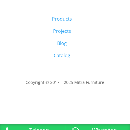
Products
Projects
Blog
Catalog
Copyright © 2017 – 2025 Mitra Furniture