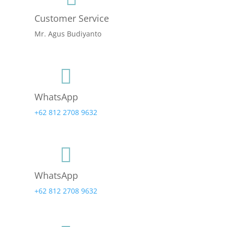
Customer Service
Mr. Agus Budiyanto

WhatsApp
+62 812 2708 9632

WhatsApp
+62 812 2708 9632