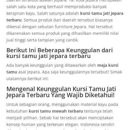
salah satu kota yang berhasil memproduksi banyak
kerajinan kayu. Salah satunya adalah
kursi tamu jati jepara
terbaru
. Semua produk dari daerah tersebut biasanya
dikenal dengan sebutan furniture Jepara. Hal tersebut
dikarenakan semua produk yang dihasilkan memiliki nilai
jual tinggi serta tampian yang cantik.
Berikut Ini Beberapa Keunggulan dari
kursi tamu jati jepara terbaru
Ada banyak keunggulan yang ditawarkan oleh
meja kursi
tamu
asal Jepara. Apa saja keunggulannya tersebut? Simak
ulasannya berikut ini:
Mengenal Keunggulan Kursi Tamu Jati
Jepara Terbaru Yang Wajib Diketahui!
Untuk sebagian orang, menggunakan material kayu pada
kebutuhan
kursi tamu mewah terbaru
tentunya telah
menjadi pilihan. Sebab hal tersebut akan menciptakan
konsep hunian yang terkesan elegan. Indonesia sendiri