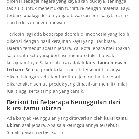
dikenal sebagai negara yang kaya akan budaya, sehingga
tak sulit untuk menemukan furniture dengan material kayu
terbaik. apalagi desain yang ditawarkan pun sangta cantik
dan terkesan begitu mewah.
Terlebih lagi ada beberapa daerah di Indonesia yang lebih
dikenal dengan hasil kerajinan kayu yang luar biasa.
Daerah tersebut adalah Jepara. Ya, Kota Jepara merupakan
salah satu kota yang berhasil memproduksi banyak
kerajinan kayu. Salah satunya adalah
kursi tamu mewah
terbaru
. Semua produk dari daerah tersebut biasanya
dikenal dengan sebutan furniture Jepara. Hal tersebut
dikarenakan semua produk yang dihasilkan memiliki nilai
jual tinggi serta tampian yang cantik.
Berikut Ini Beberapa Keunggulan dari
kursi tamu ukiran
Ada banyak keunggulan yang ditawarkan oleh
kursi tamu
ukiran
asal Jepara. Apa saja keunggulannya tersebut?
Simak ulasannya berikut ini: