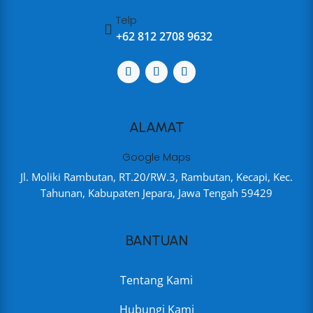
Telp

+62 812 2708 9632
ALAMAT
Google Maps
Jl. Moliki Rambutan, RT.20/RW.3, Rambutan, Kecapi, Kec.
Tahunan, Kabupaten Jepara, Jawa Tengah 59429
BANTUAN
Tentang Kami
Hubungi Kami