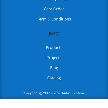
Cara Order
Term & Conditions
INFO
Products
Projects
Blog
Catalog
Copyright © 2017 – 2025 Mitra Furniture