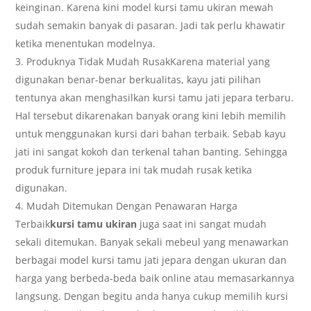
keinginan. Karena kini model kursi tamu ukiran mewah
sudah semakin banyak di pasaran. Jadi tak perlu khawatir
ketika menentukan modelnya.
Produknya Tidak Mudah RusakKarena material yang
digunakan benar-benar berkualitas, kayu jati pilihan
tentunya akan menghasilkan kursi tamu jati jepara terbaru.
Hal tersebut dikarenakan banyak orang kini lebih memilih
untuk menggunakan kursi dari bahan terbaik. Sebab kayu
jati ini sangat kokoh dan terkenal tahan banting. Sehingga
produk furniture jepara ini tak mudah rusak ketika
digunakan.
Mudah Ditemukan Dengan Penawaran Harga
Terbaik
kursi tamu ukiran
juga saat ini sangat mudah
sekali ditemukan. Banyak sekali mebeul yang menawarkan
berbagai model kursi tamu jati jepara dengan ukuran dan
harga yang berbeda-beda baik online atau memasarkannya
langsung. Dengan begitu anda hanya cukup memilih kursi