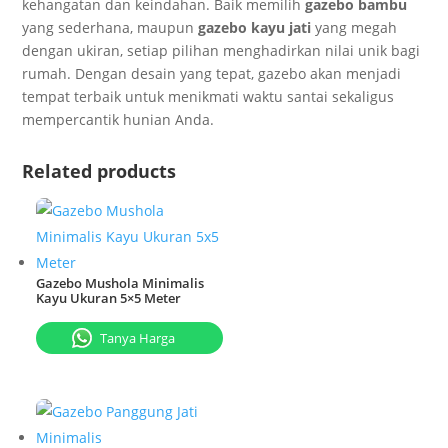
kehangatan dan keindahan. Baik memilih
gazebo bambu
yang sederhana, maupun
gazebo kayu jati
yang megah
dengan ukiran, setiap pilihan menghadirkan nilai unik bagi
rumah. Dengan desain yang tepat, gazebo akan menjadi
tempat terbaik untuk menikmati waktu santai sekaligus
mempercantik hunian Anda.
Related products
Gazebo Mushola Minimalis
Kayu Ukuran 5×5 Meter
Tanya Harga