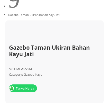
Gazebo Taman Ukiran Bahan Kayu Jati
Gazebo Taman Ukiran Bahan
Kayu Jati
SKU:
MF-GZ-014
Category:
Gazebo Kayu
Tanya Harga