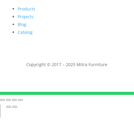
Products
Projects
Blog
Catalog
Copyright © 2017 – 2025 Mitra Furniture
Telepon
WhatsApp