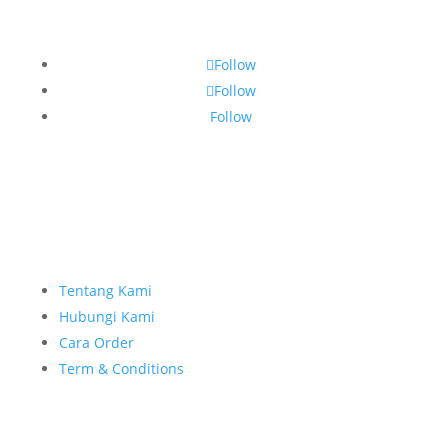
Follow
Follow
Follow
Tentang Kami
Hubungi Kami
Cara Order
Term & Conditions