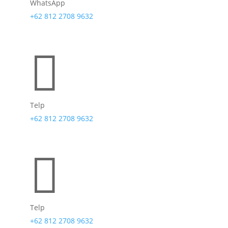
WhatsApp
+62 812 2708 9632

Telp
+62 812 2708 9632

Telp
+62 812 2708 9632