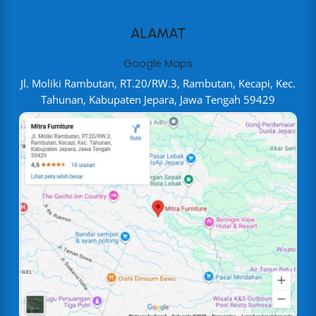
ALAMAT
Google Maps
Jl. Moliki Rambutan, RT.20/RW.3, Rambutan, Kecapi, Kec.
Tahunan, Kabupaten Jepara, Jawa Tengah 59429