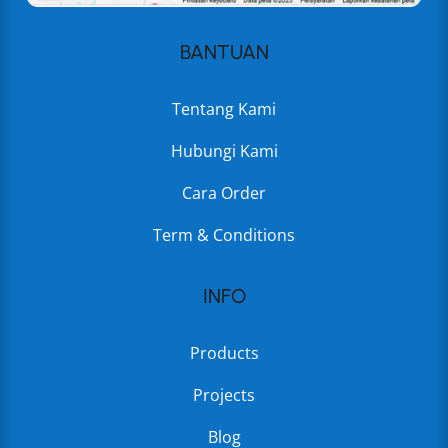
BANTUAN
Tentang Kami
Hubungi Kami
Cara Order
Term & Conditions
INFO
Products
Projects
Blog