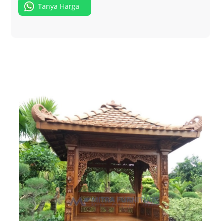
Tanya Harga